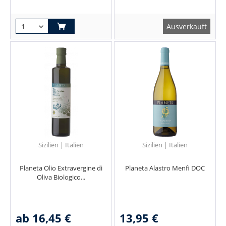
Ausverkauft
Sizilien | Italien
Sizilien | Italien
Planeta Olio Extravergine di
Planeta Alastro Menfi DOC
Oliva Biologico...
ab 16,45 €
13,95 €