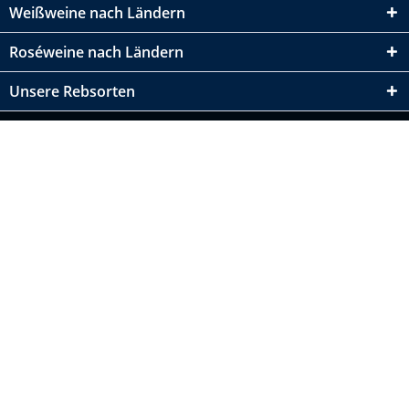
Weißweine nach Ländern
Roséweine nach Ländern
Unsere Rebsorten