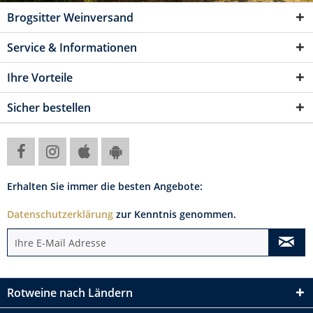
Brogsitter Weinversand
Service & Informationen
Ihre Vorteile
Sicher bestellen
Erhalten Sie immer die besten Angebote:
Datenschutzerklärung
zur Kenntnis genommen.
Rotweine nach Ländern