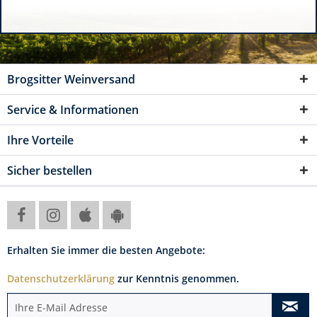
Brogsitter Weinversand
Service & Informationen
Ihre Vorteile
Sicher bestellen
Erhalten Sie immer die besten Angebote:
Datenschutzerklärung
zur Kenntnis genommen.