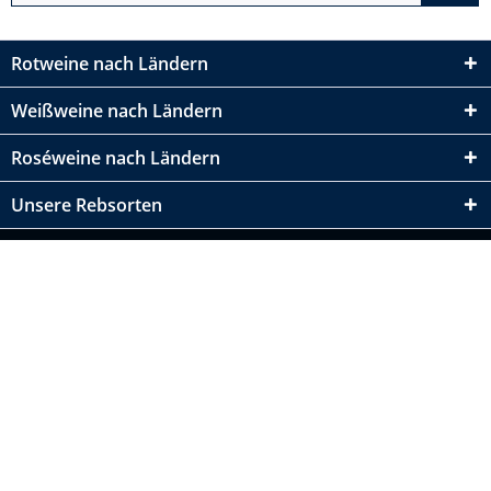
Rotweine nach Ländern
Weißweine nach Ländern
Roséweine nach Ländern
Unsere Rebsorten