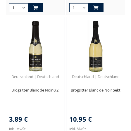
Deutschland | Deutschland
Deutschland | Deutschland
Brogsitter Blanc de Noir 0,2l
Brogsitter Blanc de Noir Sekt
3,89 €
10,95 €
inkl. MwSt.
inkl. MwSt.