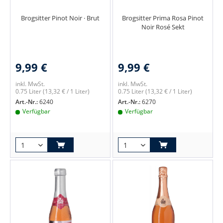
Brogsitter Pinot Noir · Brut
Brogsitter Prima Rosa Pinot
Noir Rosé Sekt
9,99 €
9,99 €
inkl. MwSt.
inkl. MwSt.
0.75 Liter
(13,32 € / 1 Liter)
0.75 Liter
(13,32 € / 1 Liter)
Art.-Nr.:
6240
Art.-Nr.:
6270
Verfügbar
Verfügbar