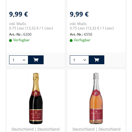
9,99 €
9,99 €
inkl. MwSt.
inkl. MwSt.
0.75 Liter
(13,32 € / 1 Liter)
0.75 Liter
(13,32 € / 1 Liter)
Art.-Nr.:
6200
Art.-Nr.:
6550
Verfügbar
Verfügbar
Deutschland | Deutschland
Deutschland | Deutschland