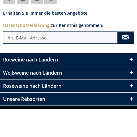
Erhalten Sie immer die besten Angebote:
Datenschutzerklärung
zur Kenntnis genommen.
Rotweine nach Ländern
Weißweine nach Ländern
Roséweine nach Ländern
Unsere Rebsorten