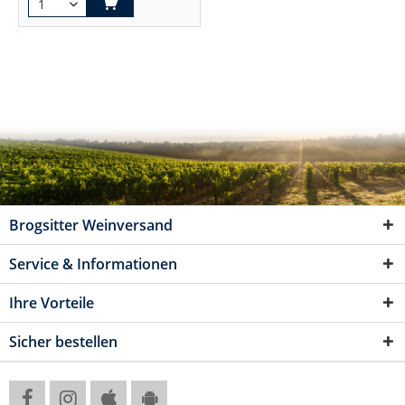
Brogsitter Weinversand
Service & Informationen
Ihre Vorteile
Sicher bestellen