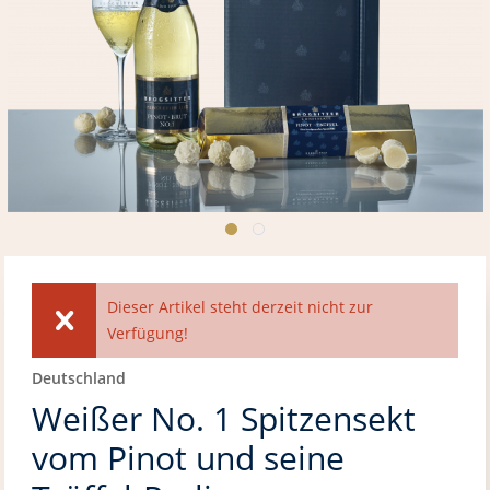
Dieser Artikel steht derzeit nicht zur
Verfügung!
Deutschland
Weißer No. 1 Spitzensekt
vom Pinot und seine