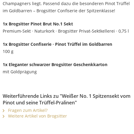
Champagners liegt. Passend dazu die besonderen Pinot Trüffel
im Goldbarren – Brogsitter Confiserie der Spitzenklasse!
1x Brogsitter Pinot Brut No.1 Sekt
Premium-Sekt · Naturkork · Brogsitter Privat-Sektkellerei · 0,75 l
1x Brogsitter Confiserie · Pinot Trüffel im Goldbarren
100 g
1x Eleganter schwarzer Brogsitter Geschenkkarton
mit Goldprägung
Weiterführende Links zu "Weißer No. 1 Spitzensekt vom
Pinot und seine Trüffel-Pralinen"
Fragen zum Artikel?
Weitere Artikel von Brogsitter