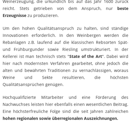
Weinerzeugung, die urkundlich bis auf das Jahr 1600 zurück
reicht. Stets getrieben von dem Anspruch, nur
beste
Erzeugnisse
zu produzieren.
Um den hohen Qualitätsanspruch zu halten, sind ständige
Innovationen erforderlich. In den Weinbergen werden die
Rebanlagen z.B. laufend auf die klassischen Rebsorten Spät-
und Frühburgunder sowie Riesling umstrukturiert. In der
Kellerei ist man technisch stets "
State of the Art
". Dabei wird
hier nach modernsten Verfahren gearbeitet, ohne jedoch die
alten und bewährten Traditionen zu vernachlässigen, woraus
Weine und Sekte resultieren, die höchsten
Qualitätsansprüchen genügen.
Hochqualifizierte Mitarbeiter und eine Förderung des
Nachwuchses leisten hier ebenfalls einen wesentlichen Beitrag.
Eine höchsterfreuliche Folge sind die seit Jahren zahlreichen
hohen regionalen sowie überregionalen Auszeichnungen.