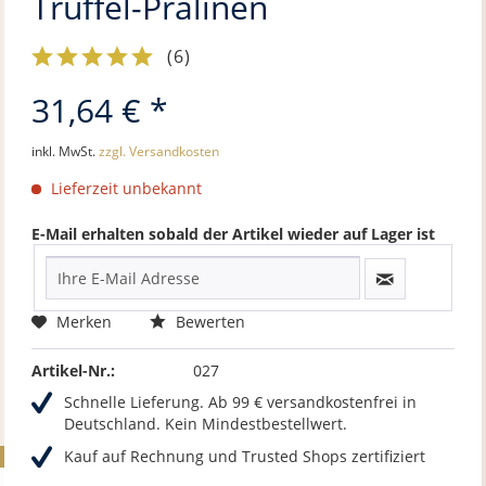
Trüffel-Pralinen
(
6
)
31,64 € *
inkl. MwSt.
zzgl. Versandkosten
Lieferzeit unbekannt
E-Mail erhalten sobald der Artikel wieder auf Lager ist
Merken
Bewerten
Artikel-Nr.:
027
Schnelle Lieferung. Ab 99 € versandkostenfrei in
Deutschland. Kein Mindestbestellwert.
Kauf auf Rechnung und Trusted Shops zertifiziert