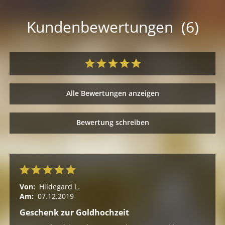
Kundenbewertungen (6)
Alle Bewertungen anzeigen
Bewertung schreiben
Von:
Hildegard L.
Am:
07.12.2019
Geschenk zur Goldhochzeit