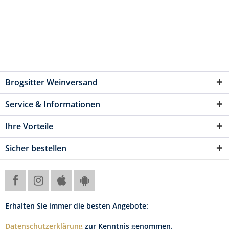
Brogsitter Weinversand
Service & Informationen
Ihre Vorteile
Sicher bestellen
Erhalten Sie immer die besten Angebote:
Datenschutzerklärung
zur Kenntnis genommen.