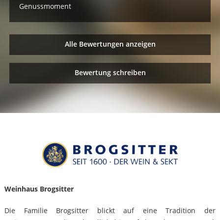
Genussmoment
Alle Bewertungen anzeigen
Bewertung schreiben
Weinhaus Brogsitter
Die Familie Brogsitter blickt auf eine Tradition der