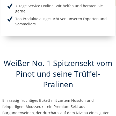
7 Tage Service Hotline. Wir helfen und beraten Sie
gerne
Top Produkte ausgesucht von unseren Experten und
Sommeliers
Weißer No. 1 Spitzensekt vom
Pinot und seine Trüffel-
Pralinen
Ein rassig-fruchtiges Bukett mit zartem Nusston und
feinperligem Mousseux – ein Premium-Sekt aus
Burgunderweinen, der durchaus auf dem Niveau eines guten