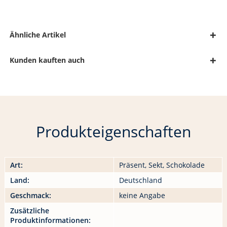
Ähnliche Artikel
Kunden kauften auch
Produkteigenschaften
Art:
Präsent, Sekt, Schokolade
Land:
Deutschland
Geschmack:
keine Angabe
Zusätzliche
Produktinformationen: