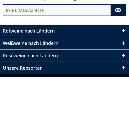
Rotweine nach Ländern
Weißweine nach Ländern
Roséweine nach Ländern
Unsere Rebsorten