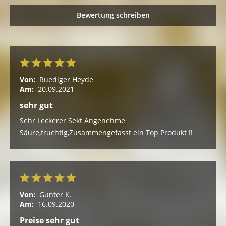
Bewertung schreiben
Von:
Ruediger Heyde
Am:
20.09.2021
sehr gut
Sehr Leckerer Sekt Angenehme
Säure,fruchtig,Zusammengefasst ein Top Produkt !!
Von:
Gunter K.
Am:
16.09.2020
Preise sehr gut