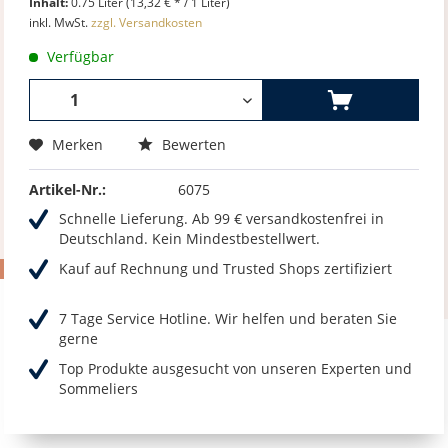
Inhalt:
0.75 Liter (13,32 € * / 1 Liter)
inkl. MwSt.
zzgl. Versandkosten
Verfügbar
Merken
Bewerten
Artikel-Nr.:
6075
Schnelle Lieferung. Ab 99 € versandkostenfrei in
Deutschland. Kein Mindestbestellwert.
Kauf auf Rechnung und Trusted Shops zertifiziert
7 Tage Service Hotline. Wir helfen und beraten Sie
gerne
Top Produkte ausgesucht von unseren Experten und
Sommeliers