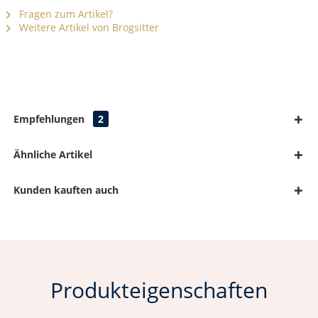
Fragen zum Artikel?
Weitere Artikel von Brogsitter
Empfehlungen
2
Ähnliche Artikel
Kunden kauften auch
Produkteigenschaften