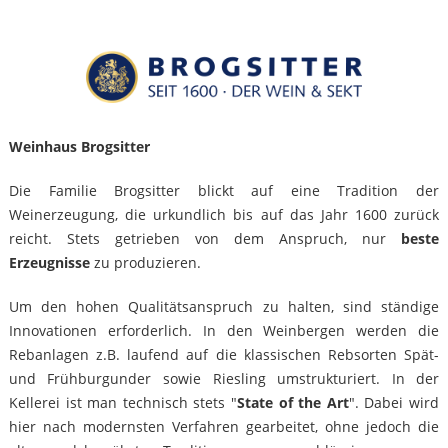
Weinhaus Brogsitter
Die Familie Brogsitter blickt auf eine Tradition der
Weinerzeugung, die urkundlich bis auf das Jahr 1600 zurück
reicht. Stets getrieben von dem Anspruch, nur
beste
Erzeugnisse
zu produzieren.
Um den hohen Qualitätsanspruch zu halten, sind ständige
Innovationen erforderlich. In den Weinbergen werden die
Rebanlagen z.B. laufend auf die klassischen Rebsorten Spät-
und Frühburgunder sowie Riesling umstrukturiert. In der
Kellerei ist man technisch stets "
State of the Art
". Dabei wird
hier nach modernsten Verfahren gearbeitet, ohne jedoch die