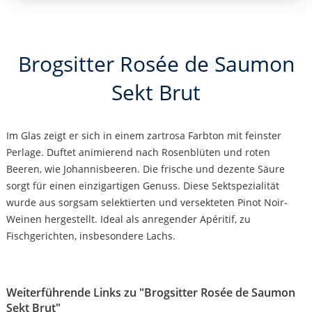
Brogsitter Rosée de Saumon
Sekt Brut
Im Glas zeigt er sich in einem zartrosa Farbton mit feinster
Perlage. Duftet animierend nach Rosenblüten und roten
Beeren, wie Johannisbeeren. Die frische und dezente Säure
sorgt für einen einzigartigen Genuss. Diese Sektspezialität
wurde aus sorgsam selektierten und versekteten Pinot Noir-
Weinen hergestellt. Ideal als anregender Apéritif, zu
Fischgerichten, insbesondere Lachs.
Weiterführende Links zu "Brogsitter Rosée de Saumon
Sekt Brut"