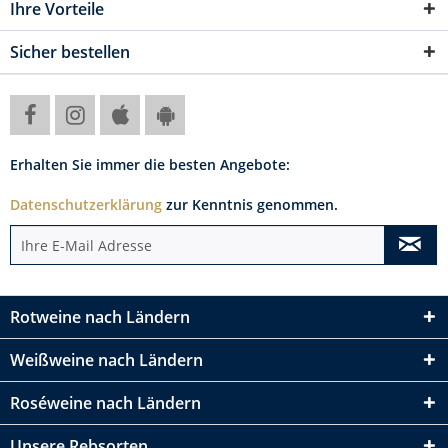
Ihre Vorteile
Sicher bestellen
Erhalten Sie immer die besten Angebote:
Datenschutzerklärung
zur Kenntnis genommen.
Rotweine nach Ländern
Weißweine nach Ländern
Roséweine nach Ländern
Unsere Rebsorten