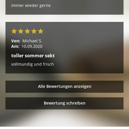
Immer wieder gerne
Von:
Michael S.
Am:
10.09.2020
toller sommer sekt
vollmundig und frisch
Alle Bewertungen anzeigen
Bewertung schreiben