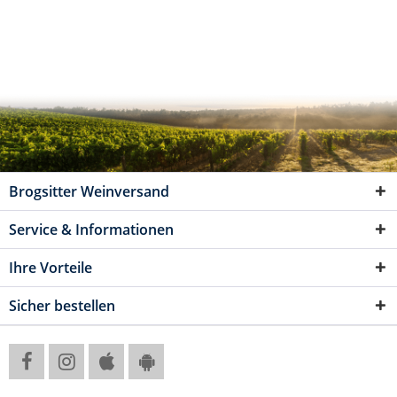
Brogsitter Weinversand
Service & Informationen
Ihre Vorteile
Sicher bestellen