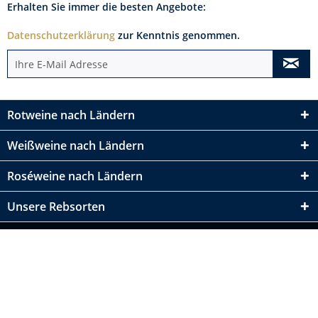
Erhalten Sie immer die besten Angebote:
Datenschutzerklärung
zur Kenntnis genommen.
Rotweine nach Ländern
Weißweine nach Ländern
Roséweine nach Ländern
Unsere Rebsorten