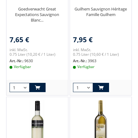
Goedverwacht Great
Guilhem Sauvignon Héritage
Expectations Sauvignon
Famille Guilhem
Blanc...
7,65 €
7,95 €
inkl. MwSt.
inkl. MwSt.
0.75 Liter
(10,20 € / 1 Liter)
0.75 Liter
(10,60 € / 1 Liter)
Art.-Nr.:
9630
Art.-Nr.:
3963
Verfügbar
Verfügbar