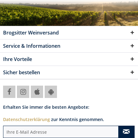
Brogsitter Weinversand
Service & Informationen
Ihre Vorteile
Sicher bestellen
Erhalten Sie immer die besten Angebote:
Datenschutzerklärung
zur Kenntnis genommen.