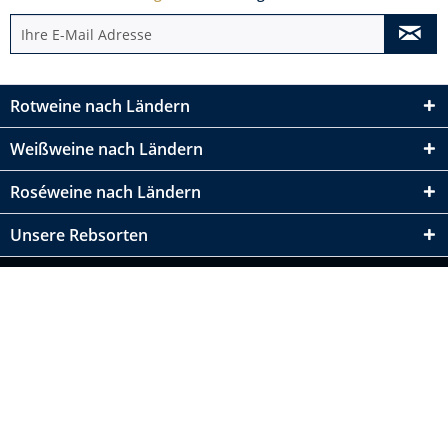
Rotweine nach Ländern
Weißweine nach Ländern
Roséweine nach Ländern
Unsere Rebsorten