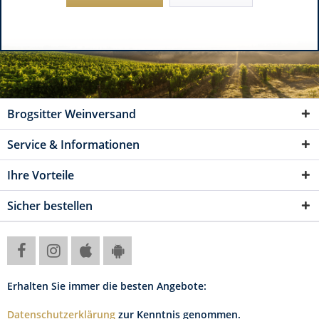
Brogsitter Weinversand
Service & Informationen
Ihre Vorteile
Sicher bestellen
Erhalten Sie immer die besten Angebote:
Datenschutzerklärung
zur Kenntnis genommen.