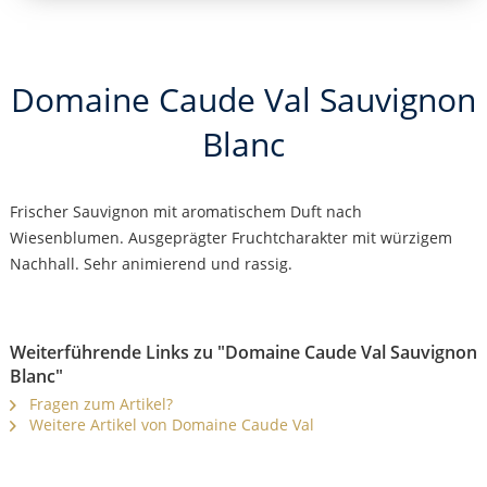
Domaine Caude Val Sauvignon
Blanc
Frischer Sauvignon mit aromatischem Duft nach
Wiesenblumen. Ausgeprägter Fruchtcharakter mit würzigem
Nachhall. Sehr animierend und rassig.
Weiterführende Links zu "Domaine Caude Val Sauvignon
Blanc"
Fragen zum Artikel?
Weitere Artikel von Domaine Caude Val