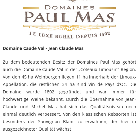
Domaine Caude Val - Jean Claude Mas
Zu dem bedeutenden Besitz der Domaines Paul Mas gehört
auch die Domaine Caude Val in der „Côteaux-Limousin“-Region.
Von den 45 ha Weinbergen liegen 11 ha innerhalb der Limoux-
Appellation, die restlichen 34 ha sind Vin de Pays d‘Oc. Die
Domaine wurde 1802 gegründet und war immer für
hochwertige Weine bekannt. Durch die Übernahme von Jean-
Claude und Michel Mas hat sich das Qualitätsniveau noch
einmal deutlich verbessert. Von den klassischen Rebsorten ist
besonders der Sauvignon Blanc zu erwähnen, der hier in
ausgezeichneter Qualität wächst