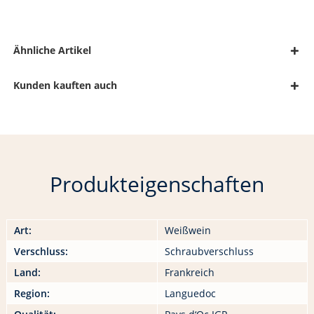
Ähnliche Artikel
Kunden kauften auch
Produkteigenschaften
Art:
Weißwein
Verschluss:
Schraubverschluss
Land:
Frankreich
Region:
Languedoc