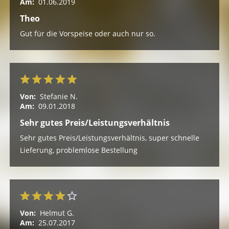
Am:
01.06.2019
Theo
Gut für die Vorspeise oder auch nur so.
Von:
Stefanie N.
Am:
09.01.2018
Sehr gutes Preis/Leistungsverhältnis
Sehr gutes Preis/Leistungsverhältnis, super schnelle
Lieferung, problemlose Bestellung
Von:
Helmut G.
Am:
25.07.2017