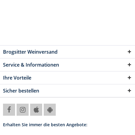
Brogsitter Weinversand
Service & Informationen
Ihre Vorteile
Sicher bestellen
Erhalten Sie immer die besten Angebote: