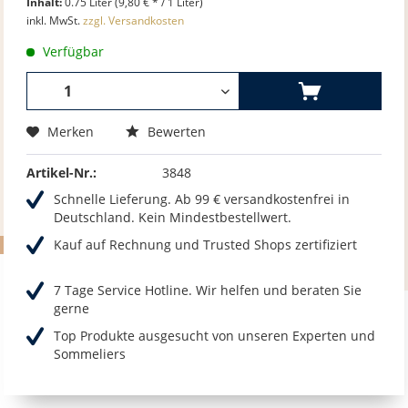
Inhalt:
0.75 Liter (9,80 € * / 1 Liter)
inkl. MwSt.
zzgl. Versandkosten
Verfügbar
Merken
Bewerten
Artikel-Nr.:
3848
Schnelle Lieferung. Ab 99 € versandkostenfrei in
Deutschland. Kein Mindestbestellwert.
Kauf auf Rechnung und Trusted Shops zertifiziert
7 Tage Service Hotline. Wir helfen und beraten Sie
gerne
Top Produkte ausgesucht von unseren Experten und
Sommeliers