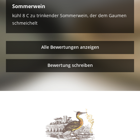
Sommerwein
kühl 8 C zu trinkender Sommerwein, der dem Gaumen
schmeichelt
Alle Bewertungen anzeigen
Bewertung schreiben