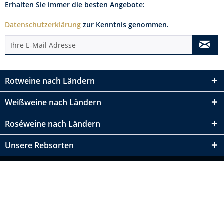
Erhalten Sie immer die besten Angebote:
Datenschutzerklärung
zur Kenntnis genommen.
Rotweine nach Ländern
Weißweine nach Ländern
Roséweine nach Ländern
Unsere Rebsorten