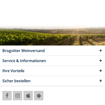
Brogsitter Weinversand
Service & Informationen
Ihre Vorteile
Sicher bestellen