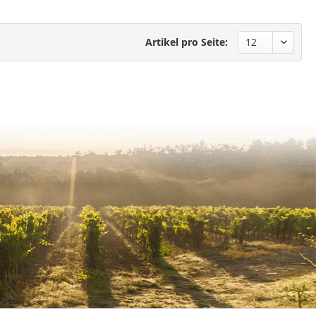
Artikel pro Seite: