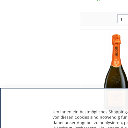
Um Ihnen ein bestmögliches Shopping-E
Veneto | Italie
von diesen Cookies sind notwendig für
dabei unser Angebot zu analysieren, p