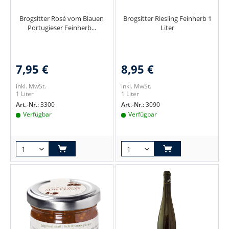
Brogsitter Rosé vom Blauen
Brogsitter Riesling Feinherb 1
Portugieser Feinherb...
Liter
7,95 €
8,95 €
inkl. MwSt.
inkl. MwSt.
1 Liter
1 Liter
Art.-Nr.:
3300
Art.-Nr.:
3090
Verfügbar
Verfügbar