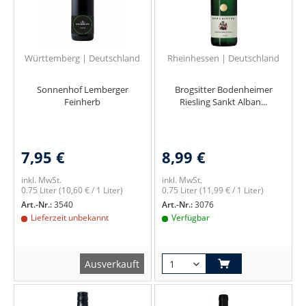
Württemberg | Deutschland
Rheinhessen | Deutschland
Sonnenhof Lemberger
Brogsitter Bodenheimer
Feinherb
Riesling Sankt Alban...
7,95 €
8,99 €
inkl. MwSt.
inkl. MwSt.
0.75 Liter
(10,60 € / 1 Liter)
0.75 Liter
(11,99 € / 1 Liter)
Art.-Nr.:
3540
Art.-Nr.:
3076
Lieferzeit unbekannt
Verfügbar
Ausverkauft