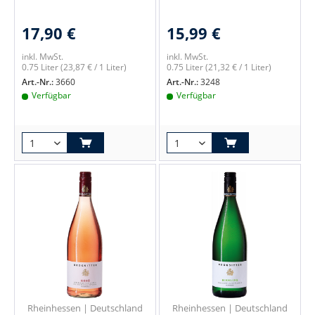
17,90 €
15,99 €
inkl. MwSt.
inkl. MwSt.
0.75 Liter
(23,87 € / 1 Liter)
0.75 Liter
(21,32 € / 1 Liter)
Art.-Nr.:
3660
Art.-Nr.:
3248
Verfügbar
Verfügbar
Rheinhessen | Deutschland
Rheinhessen | Deutschland