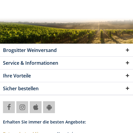
Brogsitter Weinversand
Service & Informationen
Ihre Vorteile
Sicher bestellen
Erhalten Sie immer die besten Angebote: