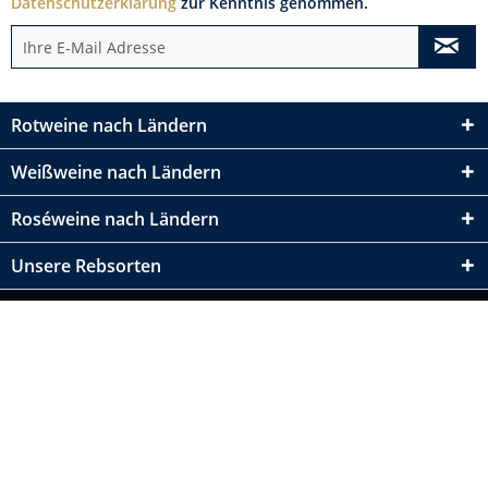
Datenschutzerklärung
zur Kenntnis genommen.
Rotweine nach Ländern
Weißweine nach Ländern
Roséweine nach Ländern
Unsere Rebsorten