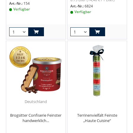
Art.-Nr.:
154
Art.-Nr.:
6824
Verfügbar
Verfügbar
Deutschland
Brogsitter Confiserie Feinster
Terrinenvielfalt Feinste
handwerklich...
„Haute Cuisine“