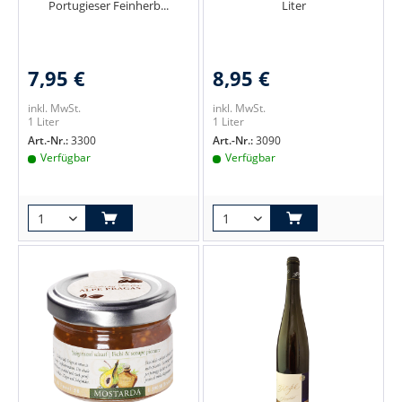
Portugieser Feinherb...
Liter
7,95 €
8,95 €
inkl. MwSt.
inkl. MwSt.
1 Liter
1 Liter
Art.-Nr.:
3300
Art.-Nr.:
3090
Verfügbar
Verfügbar