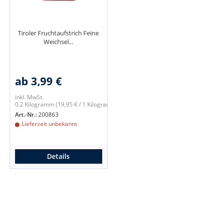
Tiroler Fruchtaufstrich Feine
Weichsel...
ab 3,99 €
inkl. MwSt.
0.2 Kilogramm
(19,95 € / 1 Kilogramm)
Art.-Nr.:
200863
Lieferzeit unbekannt
Details