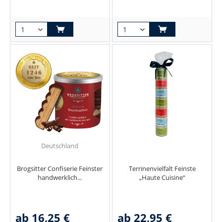
Deutschland
Brogsitter Confiserie Feinster
Terrinenvielfalt Feinste
handwerklich...
„Haute Cuisine“
ab 16,25 €
ab 22,95 €