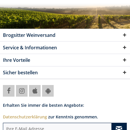
Brogsitter Weinversand
Service & Informationen
Ihre Vorteile
Sicher bestellen
Erhalten Sie immer die besten Angebote:
Datenschutzerklärung
zur Kenntnis genommen.