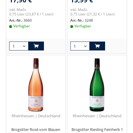
inkl. MwSt.
inkl. MwSt.
0.75 Liter
(23,87 € / 1 Liter)
0.75 Liter
(21,32 € / 1 Liter)
Art.-Nr.:
3660
Art.-Nr.:
3248
Verfügbar
Verfügbar
Rheinhessen | Deutschland
Rheinhessen | Deutschland
Brogsitter Rosé vom Blauen
Brogsitter Riesling Feinherb 1