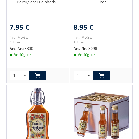
Portugieser Feinherb...
Liter
7,95 €
8,95 €
inkl. MwSt.
inkl. MwSt.
1 Liter
1 Liter
Art.-Nr.:
3300
Art.-Nr.:
3090
Verfügbar
Verfügbar