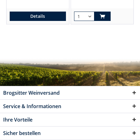
Details
Brogsitter Weinversand
Service & Informationen
Ihre Vorteile
Sicher bestellen