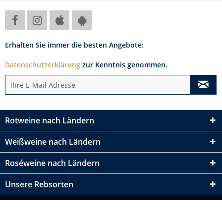
Erhalten Sie immer die besten Angebote:
Datenschutzerklärung
zur Kenntnis genommen.
Rotweine nach Ländern
Weißweine nach Ländern
Roséweine nach Ländern
Unsere Rebsorten