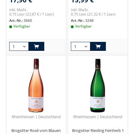
inkl. MwSt.
inkl. MwSt.
0.75 Liter
(23,87 € / 1 Liter)
0.75 Liter
(21,32 € / 1 Liter)
Art.-Nr.:
3660
Art.-Nr.:
3248
Verfügbar
Verfügbar
Rheinhessen | Deutschland
Rheinhessen | Deutschland
Brogsitter Rosé vom Blauen
Brogsitter Riesling Feinherb 1