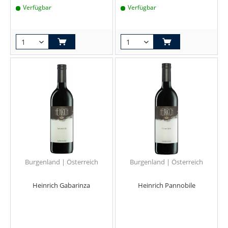
Verfügbar
Verfügbar
Burgenland | Österreich
Burgenland | Österreich
Heinrich Gabarinza
Heinrich Pannobile