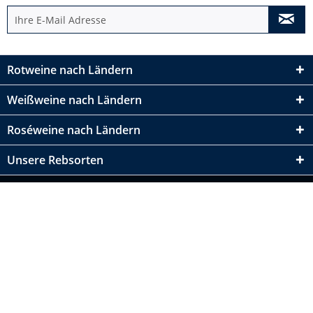
Rotweine nach Ländern
Weißweine nach Ländern
Roséweine nach Ländern
Unsere Rebsorten