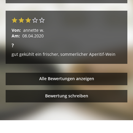
Von:
annette w.
Am:
08.04.2020
?
gut gekühlt ein frischer, sommerlicher Aperitif-Wein
Alle Bewertungen anzeigen
Bewertung schreiben