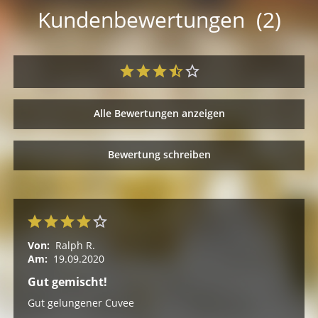
Kundenbewertungen (2)
Alle Bewertungen anzeigen
Bewertung schreiben
Von:
Ralph R.
Am:
19.09.2020
Gut gemischt!
Gut gelungener Cuvee