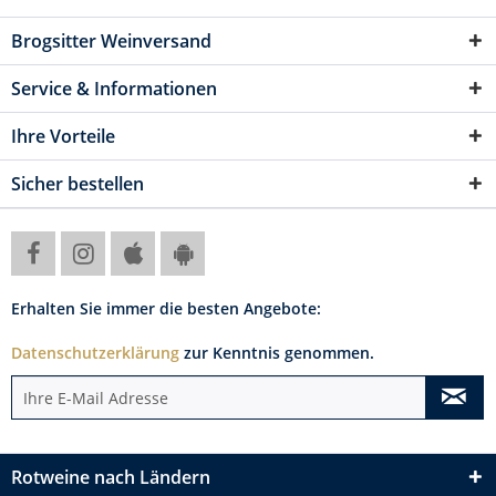
Brogsitter Weinversand
Service & Informationen
Ihre Vorteile
Sicher bestellen
Erhalten Sie immer die besten Angebote:
Datenschutzerklärung
zur Kenntnis genommen.
Rotweine nach Ländern