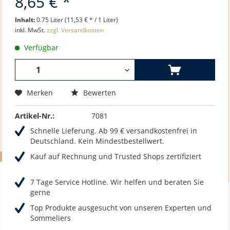
8,65 € *
Inhalt:
0.75 Liter (11,53 € * / 1 Liter)
inkl. MwSt.
zzgl. Versandkosten
Verfügbar
Merken
Bewerten
Artikel-Nr.:
7081
Schnelle Lieferung. Ab 99 € versandkostenfrei in
Deutschland. Kein Mindestbestellwert.
Kauf auf Rechnung und Trusted Shops zertifiziert
7 Tage Service Hotline. Wir helfen und beraten Sie
gerne
Top Produkte ausgesucht von unseren Experten und
Sommeliers