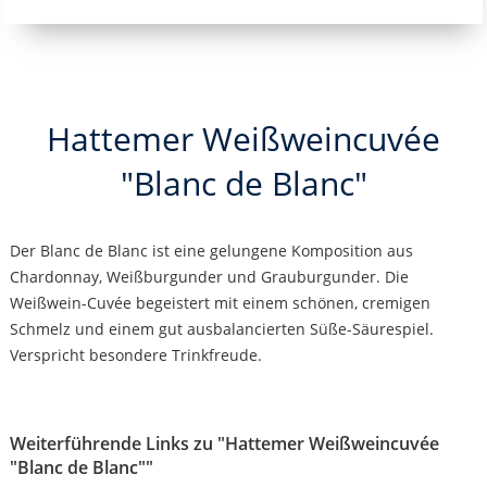
Hattemer Weißweincuvée
"Blanc de Blanc"
Der Blanc de Blanc ist eine gelungene Komposition aus
Chardonnay, Weißburgunder und Grauburgunder. Die
Weißwein-Cuvée begeistert mit einem schönen, cremigen
Schmelz und einem gut ausbalancierten Süße-Säurespiel.
Verspricht besondere Trinkfreude.
Weiterführende Links zu "Hattemer Weißweincuvée
"Blanc de Blanc""