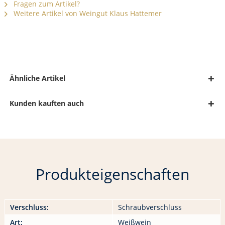
Fragen zum Artikel?
Weitere Artikel von Weingut Klaus Hattemer
Ähnliche Artikel
Kunden kauften auch
Produkteigenschaften
Verschluss:
Schraubverschluss
Art:
Weißwein