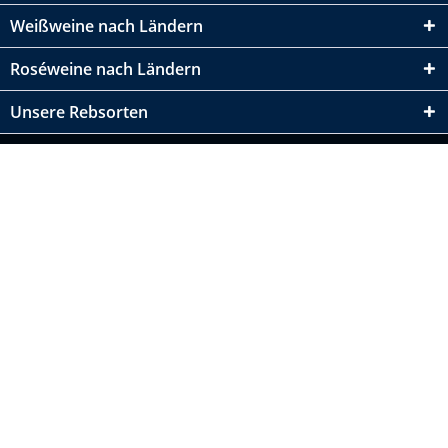
Weißweine nach Ländern
Roséweine nach Ländern
Unsere Rebsorten