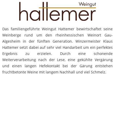
Das familiengeführte Weingut Hattemer bewirtschaftet seine
Weinberge rund um den rheinhessischen Weinort Gau-
Algesheim in der fünften Generation. Winzermeister Klaus
Hattemer setzt dabei auf sehr viel Handarbeit um ein perfektes
Ergebnis zu erzielen. Durch eine schonende
Weiterverarbeitung nach der Lese, eine gekühlte Vergärung
und einen langen Hefekontakt bei der Gärung entstehen
fruchtbetonte Weine mit langem Nachhall und viel Schmelz.