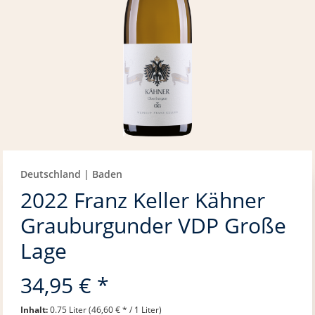
Deutschland | Baden
2022 Franz Keller Kähner
Grauburgunder VDP Große
Lage
34,95 € *
Inhalt:
0.75 Liter (46,60 € * / 1 Liter)