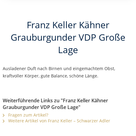
Franz Keller Kähner
Grauburgunder VDP Große
Lage
Ausladener Duft nach Birnen und eingemachtem Obst,
kraftvoller Körper, gute Balance, schöne Länge.
Weiterführende Links zu "Franz Keller Kähner
Grauburgunder VDP Große Lage"
Fragen zum Artikel?
Weitere Artikel von Franz Keller – Schwarzer Adler