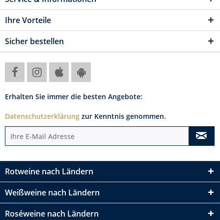
Ihre Vorteile
Sicher bestellen
Erhalten Sie immer die besten Angebote:
Datenschutzerklärung
zur Kenntnis genommen.
Rotweine nach Ländern
Weißweine nach Ländern
Roséweine nach Ländern