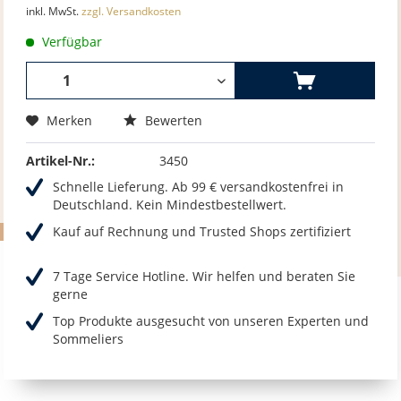
inkl. MwSt.
zzgl. Versandkosten
Verfügbar
Merken
Bewerten
Artikel-Nr.:
3450
Schnelle Lieferung. Ab 99 € versandkostenfrei in
Deutschland. Kein Mindestbestellwert.
Kauf auf Rechnung und Trusted Shops zertifiziert
7 Tage Service Hotline. Wir helfen und beraten Sie
gerne
Top Produkte ausgesucht von unseren Experten und
Sommeliers