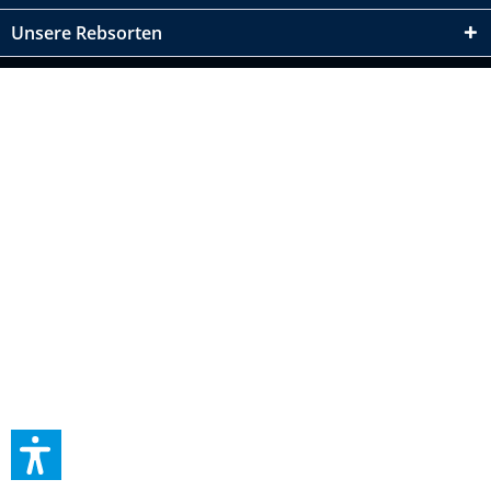
Unsere Rebsorten