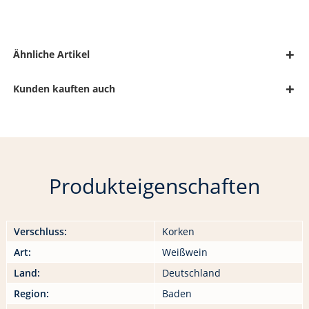
Ähnliche Artikel
Kunden kauften auch
Produkteigenschaften
Verschluss:
Korken
Art:
Weißwein
Land:
Deutschland
Region:
Baden