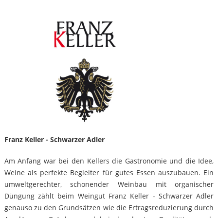
Franz Keller - Schwarzer Adler
Am Anfang war bei den Kellers die Gastronomie und die Idee,
Weine als perfekte Begleiter für gutes Essen auszubauen. Ein
umweltgerechter, schonender Weinbau mit organischer
Düngung zählt beim Weingut Franz Keller - Schwarzer Adler
genauso zu den Grundsätzen wie die Ertragsreduzierung durch