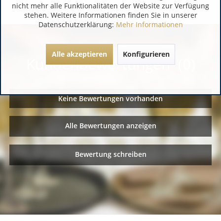
nicht mehr alle Funktionalitäten der Website zur Verfügung
stehen. Weitere Informationen finden Sie in unserer
Datenschutzerklärung:
Mehr Informationen
Alle akzeptieren
Konfigurieren
Kundenbewertungen (0)
Keine Bewertungen vorhanden
Alle Bewertungen anzeigen
Bewertung schreiben