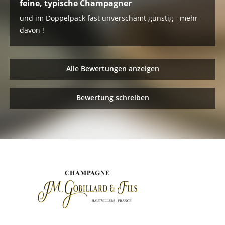
feine, typische Champagner
und im Doppelpack fast unverschämt günstig - mehr
davon !
Alle Bewertungen anzeigen
Bewertung schreiben