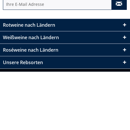
Rotweine nach Ländern
Weißweine nach Ländern
Roséweine nach Ländern
Unsere Rebsorten