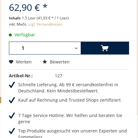
62,90 € *
Inhalt:
1.5 Liter (41,93 € * / 1 Liter)
inkl. MwSt.
zzgl. Versandkosten
Verfügbar
Merken
Bewerten
Artikel-Nr.:
127
Schnelle Lieferung. Ab 99 € versandkostenfrei in
Deutschland. Kein Mindestbestellwert.
Kauf auf Rechnung und Trusted Shops zertifiziert
7 Tage Service Hotline. Wir helfen und beraten Sie
gerne
Top Produkte ausgesucht von unseren Experten und
Sommeliers