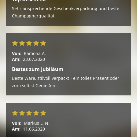
Sehr ansprechende Geschenkverpackung und beste
Champagnerqualität
Von:
Ramona A.
Am:
23.07.2020
Bestes zum Jubiläum
Beste Ware, stilvoll verpackt - ein tolles Präsent oder
zum selbst Genießen!
Von:
Markus L. N.
Am:
11.06.2020