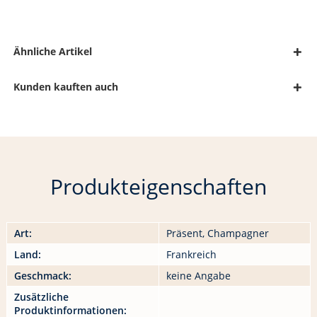
Ähnliche Artikel
Kunden kauften auch
Produkteigenschaften
Art:
Präsent, Champagner
Land:
Frankreich
Geschmack:
keine Angabe
Zusätzliche
Produktinformationen: