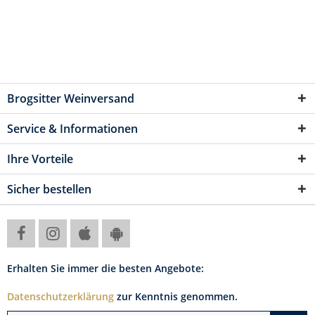
Brogsitter Weinversand
Service & Informationen
Ihre Vorteile
Sicher bestellen
Erhalten Sie immer die besten Angebote:
Datenschutzerklärung
zur Kenntnis genommen.