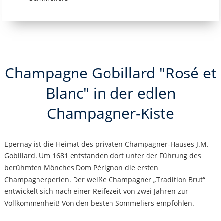
Champagne Gobillard "Rosé et
Blanc" in der edlen
Champagner-Kiste
Epernay ist die Heimat des privaten Champagner-Hauses J.M.
Gobillard. Um 1681 entstanden dort unter der Führung des
berühmten Mönches Dom Pérignon die ersten
Champagnerperlen. Der weiße Champagner „Tradition Brut“
entwickelt sich nach einer Reifezeit von zwei Jahren zur
Vollkommenheit! Von den besten Sommeliers empfohlen.