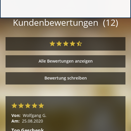
Kundenbewertungen (12)
Alle Bewertungen anzeigen
Bewertung schreiben
Von:
Wolfgang G.
Am:
25.08.2020
Top Geschenk