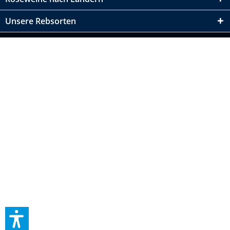
Unsere Rebsorten