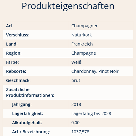
Produkteigenschaften
Art:
Champagner
Verschluss:
Naturkork
Land:
Frankreich
Region:
Champagne
Farbe:
Weiß
Rebsorte:
Chardonnay, Pinot Noir
Geschmack:
brut
Zusätzliche
Produktinformationen:
Jahrgang:
2018
Lagerfähigkeit:
Lagerfähig bis 2028
Alkoholgehalt:
0,00
Art / Bezeichnung:
1037,578