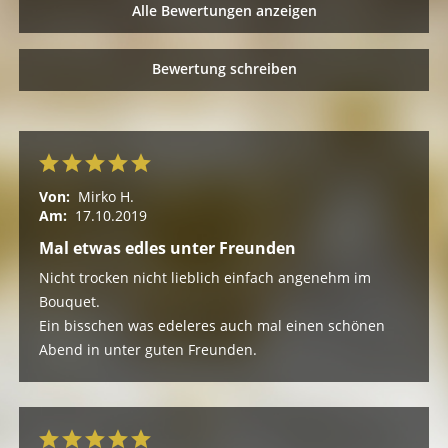
Alle Bewertungen anzeigen
Bewertung schreiben
Von:
Mirko H.
Am:
17.10.2019
Mal etwas edles unter Freunden
Nicht trocken nicht lieblich einfach angenehm im
Bouquet.
Ein bisschen was edeleres auch mal einen schönen
Abend in unter guten Freunden.