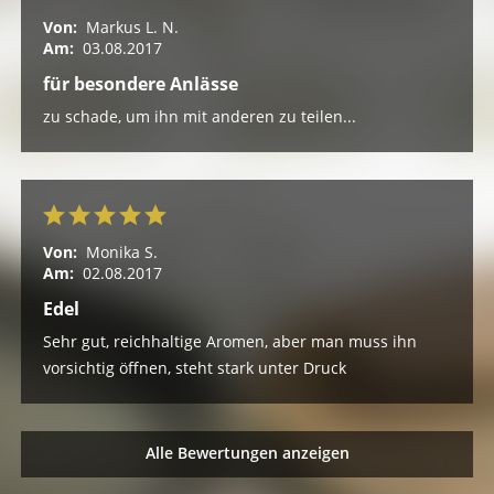
Von:
Markus L. N.
Am:
03.08.2017
für besondere Anlässe
zu schade, um ihn mit anderen zu teilen...
Von:
Monika S.
Am:
02.08.2017
Edel
Sehr gut, reichhaltige Aromen, aber man muss ihn
vorsichtig öffnen, steht stark unter Druck
Alle Bewertungen anzeigen