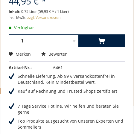
44,95 € *
Inhalt:
0.75 Liter (59,93 € * / 1 Liter)
inkl. MwSt.
zzgl. Versandkosten
Verfügbar
Merken
Bewerten
Artikel-Nr.:
6461
Schnelle Lieferung. Ab 99 € versandkostenfrei in
Deutschland. Kein Mindestbestellwert.
Kauf auf Rechnung und Trusted Shops zertifiziert
7 Tage Service Hotline. Wir helfen und beraten Sie
gerne
Top Produkte ausgesucht von unseren Experten und
Sommeliers