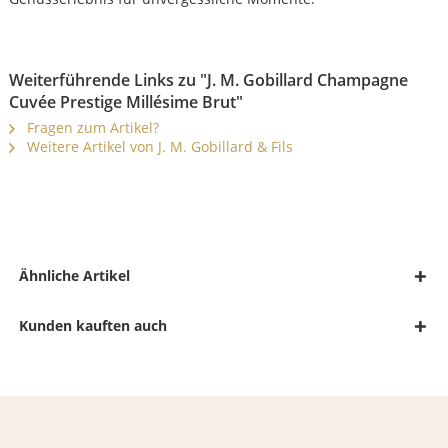
Weiterführende Links zu "J. M. Gobillard Champagne
Cuvée Prestige Millésime Brut"
Fragen zum Artikel?
Weitere Artikel von J. M. Gobillard & Fils
Ähnliche Artikel
Kunden kauften auch