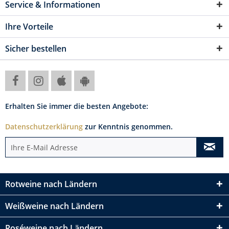
Service & Informationen
Ihre Vorteile
Sicher bestellen
Erhalten Sie immer die besten Angebote:
Datenschutzerklärung
zur Kenntnis genommen.
Rotweine nach Ländern
Weißweine nach Ländern
Roséweine nach Ländern