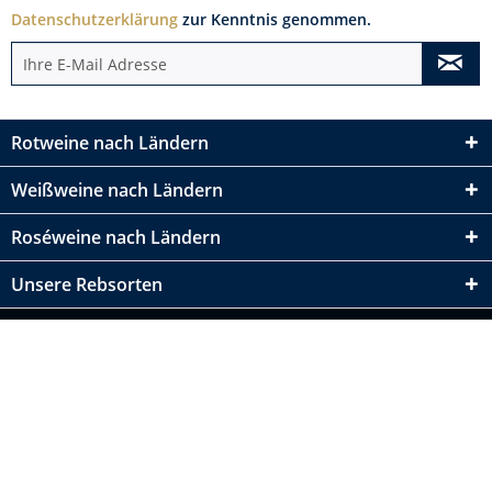
Datenschutzerklärung
zur Kenntnis genommen.
Rotweine nach Ländern
Weißweine nach Ländern
Roséweine nach Ländern
Unsere Rebsorten