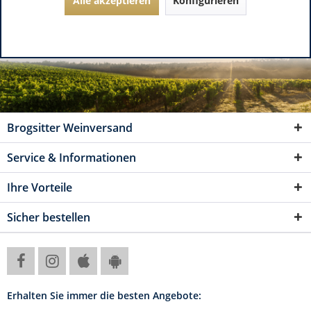
Alle akzeptieren
Konfigurieren
Brogsitter Weinversand
Service & Informationen
Ihre Vorteile
Sicher bestellen
Erhalten Sie immer die besten Angebote: