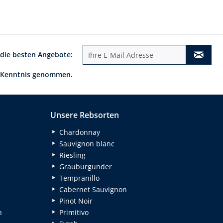
 die besten Angebote:
 Kenntnis genommen.
Unsere Rebsorten
Chardonnay
Sauvignon blanc
Riesling
Grauburgunder
Tempranillo
Cabernet Sauvignon
Pinot Noir
n
Primitivo