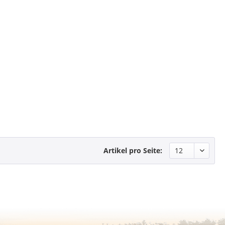
Artikel pro Seite: