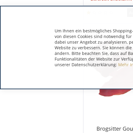
A
Um Ihnen ein bestmögliches Shopping-E
von diesen Cookies sind notwendig für
dabei unser Angebot zu analysieren, p
Website zu verbessern. Sie können die 
ändern. Bitte beachten Sie, dass auf B
Funktionalitäten der Website zur Verfü
unserer Datenschutzerklärung:
Mehr I
Brogsitter Go