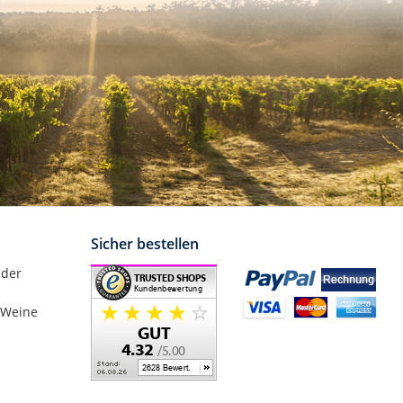
Sicher bestellen
nder
 Weine