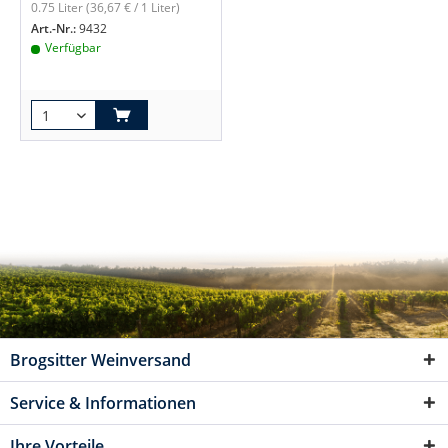
0.75 Liter
(36,67 € / 1 Liter)
Art.-Nr.:
9432
Verfügbar
Brogsitter Weinversand
Service & Informationen
Ihre Vorteile