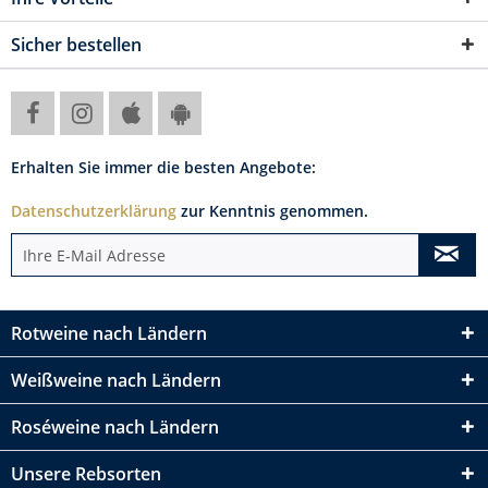
Sicher bestellen
Erhalten Sie immer die besten Angebote:
Datenschutzerklärung
zur Kenntnis genommen.
Rotweine nach Ländern
Weißweine nach Ländern
Roséweine nach Ländern
Unsere Rebsorten