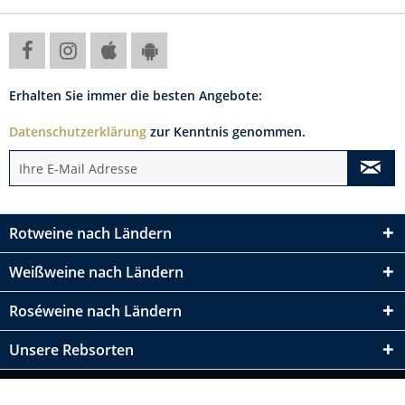
Erhalten Sie immer die besten Angebote:
Datenschutzerklärung
zur Kenntnis genommen.
Rotweine nach Ländern
Weißweine nach Ländern
Roséweine nach Ländern
Unsere Rebsorten