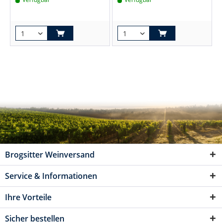
Brogsitter Weinversand
Service & Informationen
Ihre Vorteile
Sicher bestellen