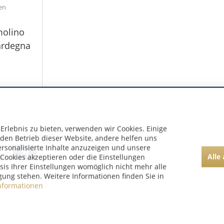
ien
molino
ardegna
rlebnis zu bieten, verwenden wir Cookies. Einige
 den Betrieb dieser Website, andere helfen uns
ersonalisierte Inhalte anzuzeigen und unsere
Alle
Cookies akzeptieren oder die Einstellungen
asis Ihrer Einstellungen womöglich nicht mehr alle
gung stehen. Weitere Informationen finden Sie in
nformationen