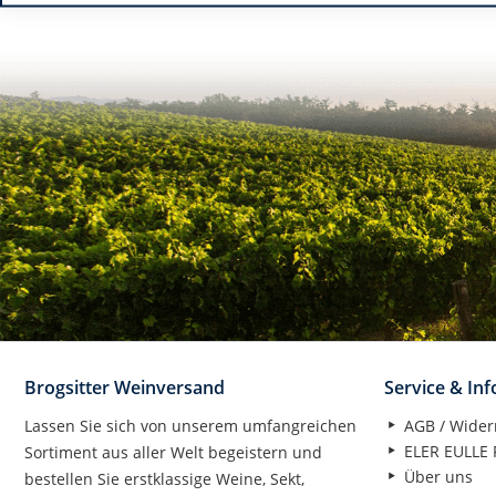
Brogsitter Weinversand
Service & In
Lassen Sie sich von unserem umfangreichen
AGB / Wider
ELER EULLE P
Sortiment aus aller Welt begeistern und
Über uns
bestellen Sie erstklassige Weine, Sekt,