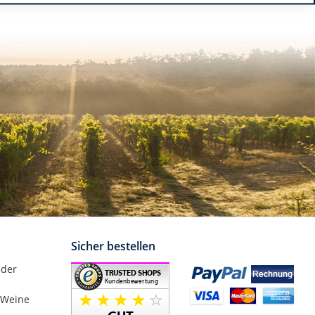
Sicher bestellen
nder
 Weine