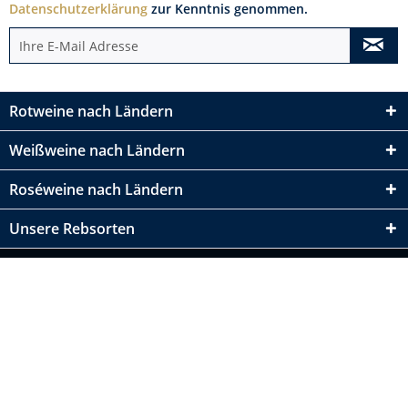
Datenschutzerklärung
zur Kenntnis genommen.
Rotweine nach Ländern
Weißweine nach Ländern
Roséweine nach Ländern
Unsere Rebsorten