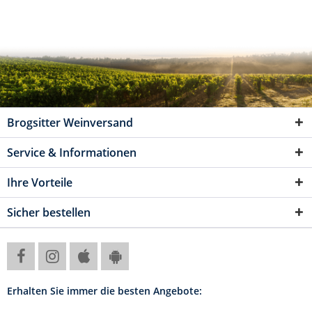
Brogsitter Weinversand
Service & Informationen
Ihre Vorteile
Sicher bestellen
Erhalten Sie immer die besten Angebote: