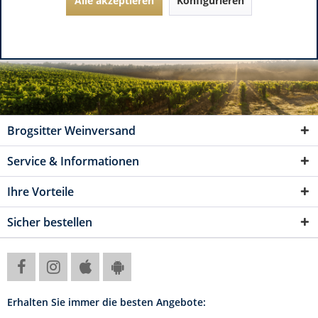
Alle akzeptieren
Konfigurieren
Brogsitter Weinversand
Service & Informationen
Ihre Vorteile
Sicher bestellen
Erhalten Sie immer die besten Angebote: