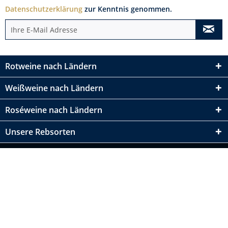
Datenschutzerklärung
zur Kenntnis genommen.
Rotweine nach Ländern
Weißweine nach Ländern
Roséweine nach Ländern
Unsere Rebsorten