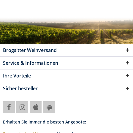
Brogsitter Weinversand
Service & Informationen
Ihre Vorteile
Sicher bestellen
Erhalten Sie immer die besten Angebote: