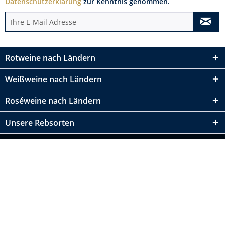
Datenschutzerklärung
zur Kenntnis genommen.
Rotweine nach Ländern
Weißweine nach Ländern
Roséweine nach Ländern
Unsere Rebsorten