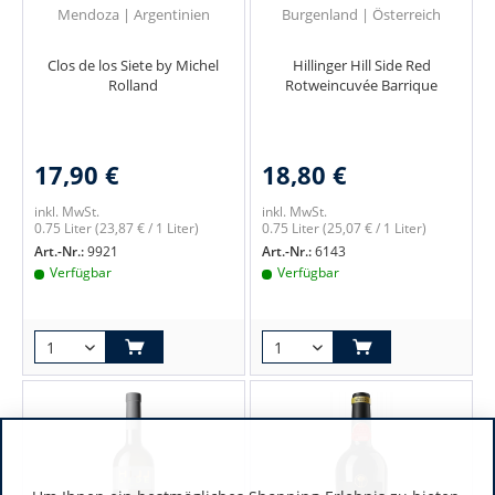
Mendoza | Argentinien
Burgenland | Österreich
Clos de los Siete by Michel
Hillinger Hill Side Red
Rolland
Rotweincuvée Barrique
17,90 €
18,80 €
inkl. MwSt.
inkl. MwSt.
0.75 Liter
(23,87 € / 1 Liter)
0.75 Liter
(25,07 € / 1 Liter)
Art.-Nr.:
9921
Art.-Nr.:
6143
Verfügbar
Verfügbar