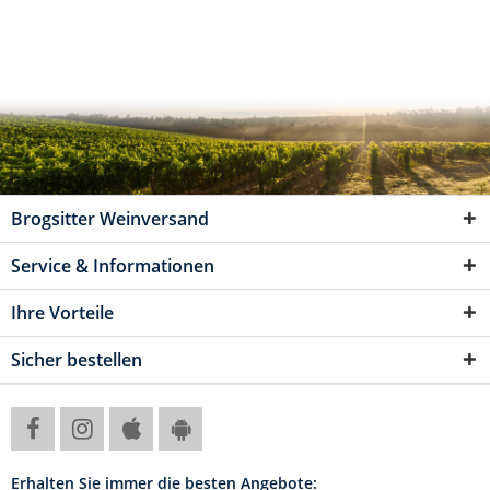
Brogsitter Weinversand
Service & Informationen
Ihre Vorteile
Sicher bestellen
Erhalten Sie immer die besten Angebote: