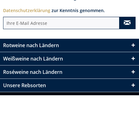
Datenschutzerklärung
zur Kenntnis genommen.
Rotweine nach Ländern
Weißweine nach Ländern
Roséweine nach Ländern
Unsere Rebsorten