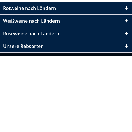
Rotweine nach Ländern
Weißweine nach Ländern
Roséweine nach Ländern
Unsere Rebsorten