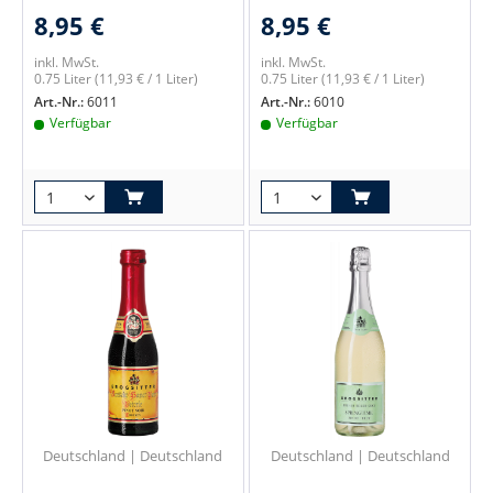
8,95 €
8,95 €
inkl. MwSt.
inkl. MwSt.
0.75 Liter
(11,93 € / 1 Liter)
0.75 Liter
(11,93 € / 1 Liter)
Art.-Nr.:
6011
Art.-Nr.:
6010
Verfügbar
Verfügbar
Deutschland | Deutschland
Deutschland | Deutschland