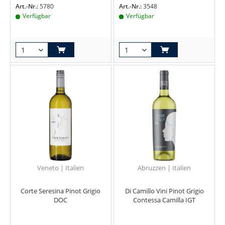
Art.-Nr.:
5780
Art.-Nr.:
3548
Verfügbar
Verfügbar
Veneto | Italien
Abruzzen | Italien
Corte Seresina Pinot Grigio
Di Camillo Vini Pinot Grigio
DOC
Contessa Camilla IGT