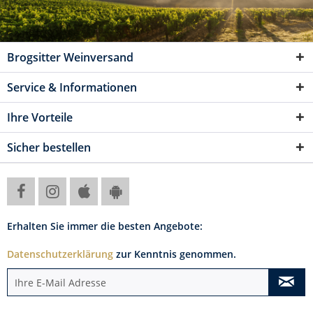
Brogsitter Weinversand
Service & Informationen
Ihre Vorteile
Sicher bestellen
Erhalten Sie immer die besten Angebote:
Datenschutzerklärung
zur Kenntnis genommen.