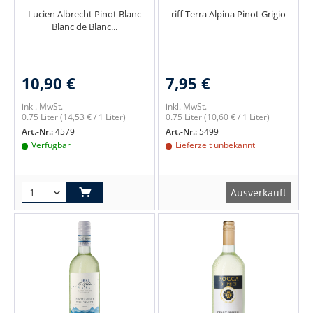
Lucien Albrecht Pinot Blanc
riff Terra Alpina Pinot Grigio
Blanc de Blanc...
10,90 €
7,95 €
inkl. MwSt.
inkl. MwSt.
0.75 Liter
(14,53 € / 1 Liter)
0.75 Liter
(10,60 € / 1 Liter)
Art.-Nr.:
4579
Art.-Nr.:
5499
Verfügbar
Lieferzeit unbekannt
Ausverkauft