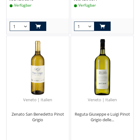
Verfügbar
Verfügbar
Veneto | Italien
Veneto | Italien
Zenato San Benedetto Pinot
Reguta Giuseppe e Luigi Pinot
Grigio
Grigio delle...