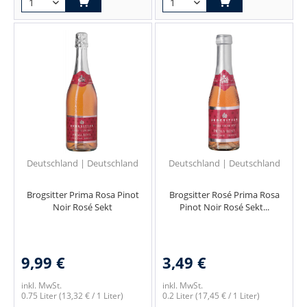
Deutschland | Deutschland
Deutschland | Deutschland
Brogsitter Prima Rosa Pinot
Brogsitter Rosé Prima Rosa
Noir Rosé Sekt
Pinot Noir Rosé Sekt...
9,99 €
3,49 €
inkl. MwSt.
inkl. MwSt.
0.75 Liter
(13,32 € / 1 Liter)
0.2 Liter
(17,45 € / 1 Liter)