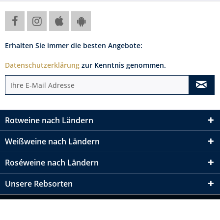
Erhalten Sie immer die besten Angebote:
Datenschutzerklärung
zur Kenntnis genommen.
Rotweine nach Ländern
Weißweine nach Ländern
Roséweine nach Ländern
Unsere Rebsorten