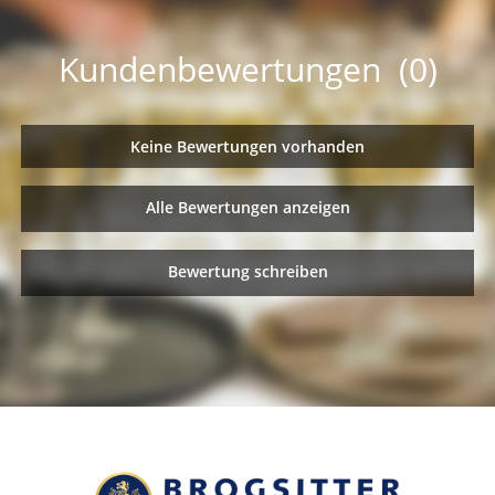
Kundenbewertungen (0)
Keine Bewertungen vorhanden
Alle Bewertungen anzeigen
Bewertung schreiben