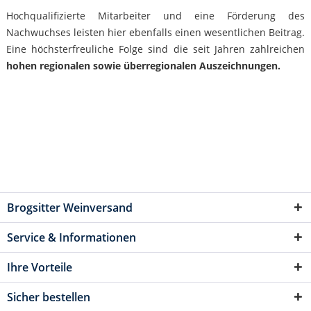
Hochqualifizierte Mitarbeiter und eine Förderung des
Nachwuchses leisten hier ebenfalls einen wesentlichen Beitrag.
Eine höchsterfreuliche Folge sind die seit Jahren zahlreichen
hohen regionalen sowie überregionalen Auszeichnungen.
Brogsitter Weinversand
Service & Informationen
Ihre Vorteile
Sicher bestellen