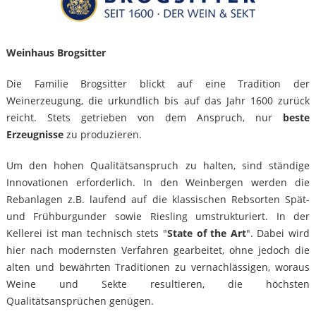
Weinhaus Brogsitter
Die Familie Brogsitter blickt auf eine Tradition der
Weinerzeugung, die urkundlich bis auf das Jahr 1600 zurück
reicht. Stets getrieben von dem Anspruch, nur
beste
Erzeugnisse
zu produzieren.
Um den hohen Qualitätsanspruch zu halten, sind ständige
Innovationen erforderlich. In den Weinbergen werden die
Rebanlagen z.B. laufend auf die klassischen Rebsorten Spät-
und Frühburgunder sowie Riesling umstrukturiert. In der
Kellerei ist man technisch stets "
State of the Art
". Dabei wird
hier nach modernsten Verfahren gearbeitet, ohne jedoch die
alten und bewährten Traditionen zu vernachlässigen, woraus
Weine und Sekte resultieren, die höchsten
Qualitätsansprüchen genügen.