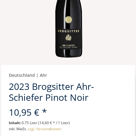
Deutschland | Ahr
2023 Brogsitter Ahr-
Schiefer Pinot Noir
10,95 € *
Inhalt:
0.75 Liter (14,60 € * / 1 Liter)
inkl. MwSt.
zzgl. Versandkosten