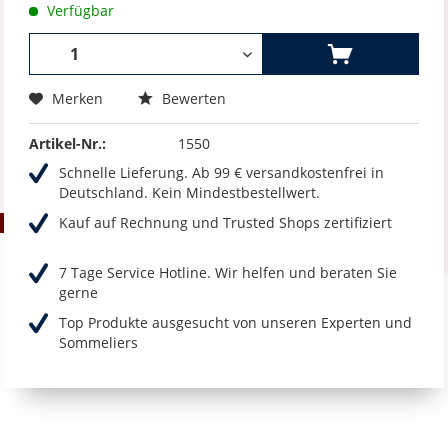
Verfügbar
Merken
Bewerten
Artikel-Nr.:
1550
Schnelle Lieferung. Ab 99 € versandkostenfrei in
Deutschland. Kein Mindestbestellwert.
Kauf auf Rechnung und Trusted Shops zertifiziert
7 Tage Service Hotline. Wir helfen und beraten Sie
gerne
Top Produkte ausgesucht von unseren Experten und
Sommeliers