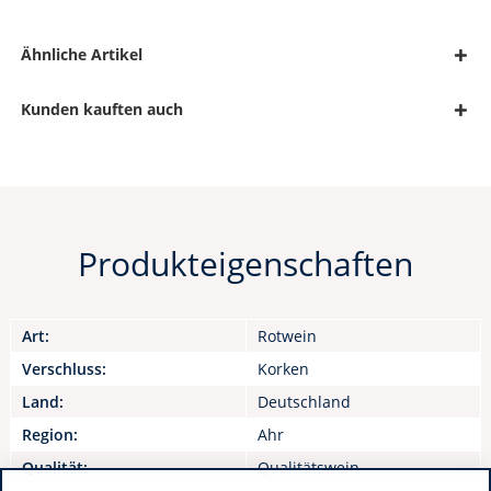
Ähnliche Artikel
Kunden kauften auch
Produkteigenschaften
Art:
Rotwein
Verschluss:
Korken
Land:
Deutschland
Region:
Ahr
Qualität:
Qualitätswein