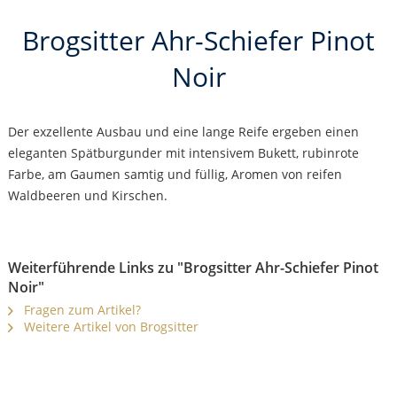
Brogsitter Ahr-Schiefer Pinot
Noir
Der exzellente Ausbau und eine lange Reife ergeben einen
eleganten Spätburgunder mit intensivem Bukett, rubinrote
Farbe, am Gaumen samtig und füllig, Aromen von reifen
Waldbeeren und Kirschen.
Weiterführende Links zu "Brogsitter Ahr-Schiefer Pinot
Noir"
Fragen zum Artikel?
Weitere Artikel von Brogsitter