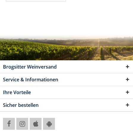
Brogsitter Weinversand
Service & Informationen
Ihre Vorteile
Sicher bestellen