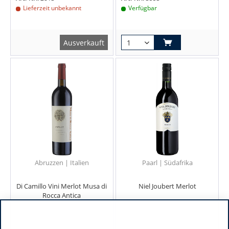
Lieferzeit unbekannt
Verfügbar
Ausverkauft
Abruzzen | Italien
Paarl | Südafrika
Di Camillo Vini Merlot Musa di
Niel Joubert Merlot
Rocca Antica