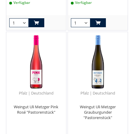
Verfügbar
Verfügbar
Pfalz | Deutschland
Pfalz | Deutschland
Weingut Uli Metzger Pink
Weingut Uli Metzger
Rosé "Pastorenstück"
Grauburgunder
"Pastorenstück"