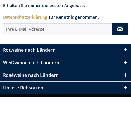
Erhalten Sie immer die besten Angebote:
Datenschutzerklärung
zur Kenntnis genommen.
Rotweine nach Ländern
Weißweine nach Ländern
Roséweine nach Ländern
Unsere Rebsorten