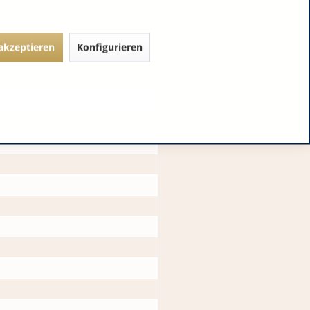
 akzeptieren
Konfigurieren