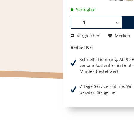
Verfügbar
Vergleichen
Merken
Artikel-Nr.:
Schnelle Lieferung. Ab 99 
versandkostenfrei in Deuts
Mindestbestellwert.
7 Tage Service Hotline. Wi
beraten Sie gerne