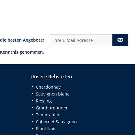
 die besten Angebote:
 Kenntnis genommen.
Unsere Rebsorten
Chardonnay
Sauvignon blanc
Riesling
Grauburgunder
Tempranillo
Cabernet Sauvignon
Pinot Noir