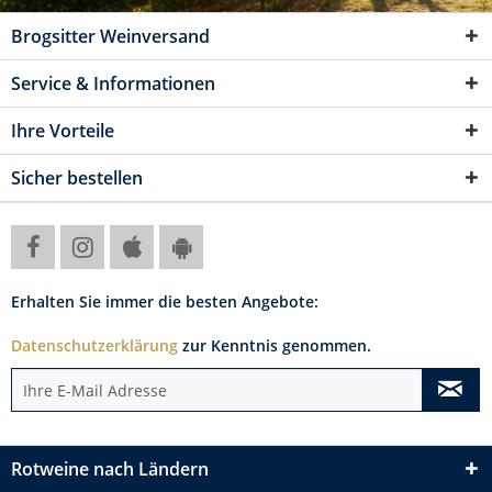
Brogsitter Weinversand
Service & Informationen
Ihre Vorteile
Sicher bestellen
Erhalten Sie immer die besten Angebote:
Datenschutzerklärung
zur Kenntnis genommen.
Rotweine nach Ländern