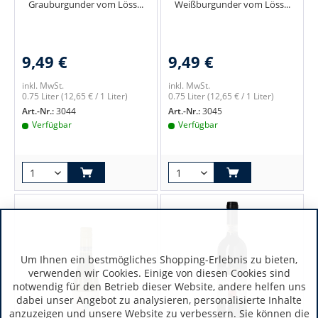
Grauburgunder vom Löss...
Weißburgunder vom Löss...
9,49 €
9,49 €
inkl. MwSt.
inkl. MwSt.
0.75 Liter
(12,65 € / 1 Liter)
0.75 Liter
(12,65 € / 1 Liter)
Art.-Nr.:
3044
Art.-Nr.:
3045
Verfügbar
Verfügbar
Um Ihnen ein bestmögliches Shopping-Erlebnis zu bieten,
verwenden wir Cookies. Einige von diesen Cookies sind
notwendig für den Betrieb dieser Website, andere helfen uns
dabei unser Angebot zu analysieren, personalisierte Inhalte
anzuzeigen und unsere Website zu verbessern. Sie können die