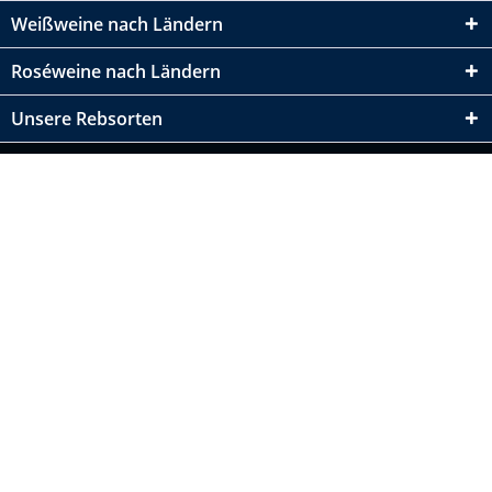
Weißweine nach Ländern
Roséweine nach Ländern
Unsere Rebsorten