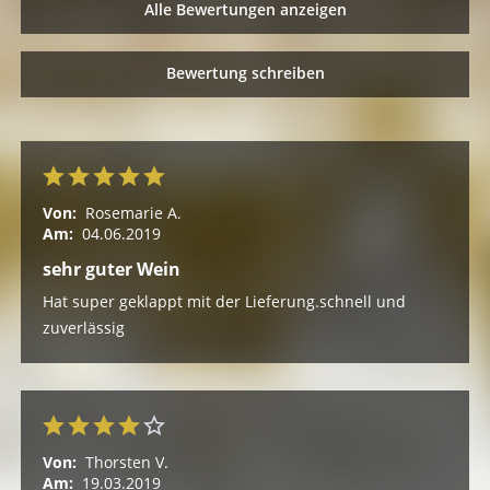
Alle Bewertungen anzeigen
Bewertung schreiben
Von:
Rosemarie A.
Am:
04.06.2019
sehr guter Wein
Hat super geklappt mit der Lieferung.schnell und
zuverlässig
Von:
Thorsten V.
Am:
19.03.2019