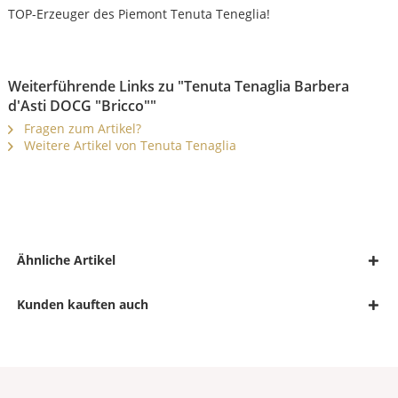
TOP-Erzeuger des Piemont Tenuta Teneglia!
Weiterführende Links zu "Tenuta Tenaglia Barbera
d'Asti DOCG "Bricco""
Fragen zum Artikel?
Weitere Artikel von Tenuta Tenaglia
Ähnliche Artikel
Kunden kauften auch