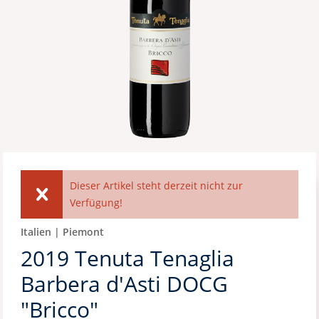
Dieser Artikel steht derzeit nicht zur
Verfügung!
Italien | Piemont
2019 Tenuta Tenaglia
Barbera d'Asti DOCG
"Bricco"