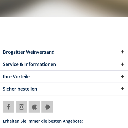
Brogsitter Weinversand
Service & Informationen
Ihre Vorteile
Sicher bestellen
Erhalten Sie immer die besten Angebote: