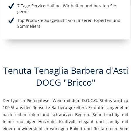
7 Tage Service Hotline. Wir helfen und beraten Sie
gerne
Top Produkte ausgesucht von unseren Experten und
Sommeliers
Tenuta Tenaglia Barbera d'Asti
DOCG "Bricco"
Der typisch Piemonteser Wein mit dem D.O.C.G.-Status wird zu
100 % aus der Rebsorte Barbera gekeltert. Er duftet angenehm
nach reifen roten und schwarzen Beeren. Sehr fruchtig mit
feiner rauchiger Holznote. Kraftvoll, elegant und samtig mit
einem unwiderstehlich würzigen Bukett und Röstaromen. Vom