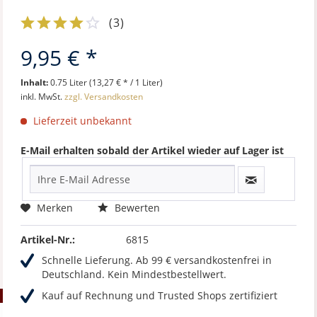
(
3
)
9,95 € *
Inhalt:
0.75 Liter (13,27 € * / 1 Liter)
inkl. MwSt.
zzgl. Versandkosten
Lieferzeit unbekannt
E-Mail erhalten sobald der Artikel wieder auf Lager ist
Merken
Bewerten
Artikel-Nr.:
6815
Schnelle Lieferung. Ab 99 € versandkostenfrei in
Deutschland. Kein Mindestbestellwert.
Kauf auf Rechnung und Trusted Shops zertifiziert