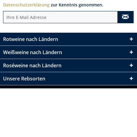
Datenschutzerklärung
zur Kenntnis genommen.
Rotweine nach Ländern
Weißweine nach Ländern
Roséweine nach Ländern
Unsere Rebsorten