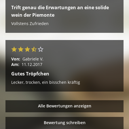
Trift genau die Erwartungen an eine solide
wein der Piemonte
Vollstens Zufrieden
Von:
Gabriele V.
Am:
11.12.2017
Gutes Tröpfchen
Lecker, trocken, ein bisschen kräftig
Alle Bewertungen anzeigen
Bewertung schreiben