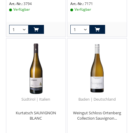
Art.-Nr.:
3794
Art.-Nr.:
7171
Verfügbar
Verfügbar
Südtirol | Italien
Baden | Deutschland
Kurtatsch SAUVIGNON
Weingut Schloss Ortenberg
BLANC
Collection Sauvignon...