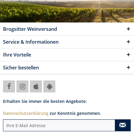
Brogsitter Weinversand
Service & Informationen
Ihre Vorteile
Sicher bestellen
Erhalten Sie immer die besten Angebote:
Datenschutzerklärung
zur Kenntnis genommen.