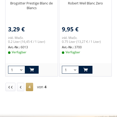
Brogsitter Prestige Blanc de
Robert Weil Blanc Zero
Blancs
3,29 €
9,95 €
inkl. MwSt.
inkl. MwSt.
0.2 Liter
(16,45 € / 1 Liter)
0.75 Liter
(13,27 € / 1 Liter)
Art.-Nr.:
6013
Art.-Nr.:
3700
Verfügbar
Verfügbar
4
von
4