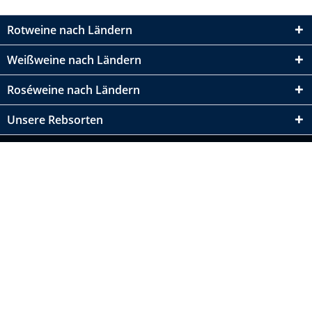
Rotweine nach Ländern
Weißweine nach Ländern
Roséweine nach Ländern
Unsere Rebsorten