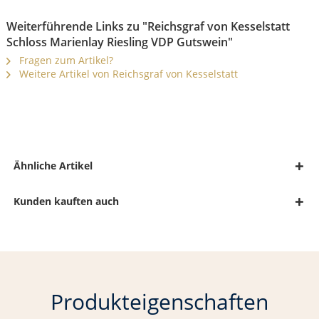
Weiterführende Links zu "Reichsgraf von Kesselstatt
Schloss Marienlay Riesling VDP Gutswein"
Fragen zum Artikel?
Weitere Artikel von Reichsgraf von Kesselstatt
Ähnliche Artikel
Kunden kauften auch
Produkteigenschaften