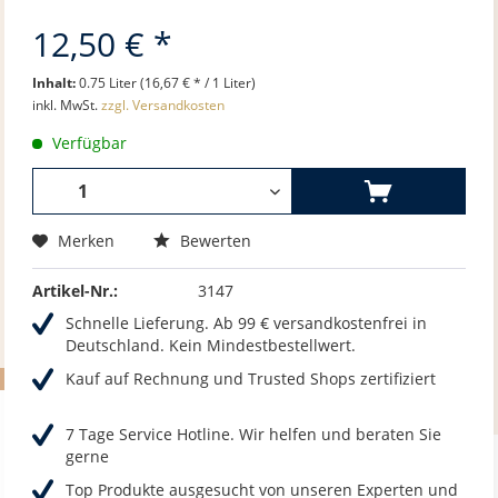
12,50 € *
Inhalt:
0.75 Liter (16,67 € * / 1 Liter)
inkl. MwSt.
zzgl. Versandkosten
Verfügbar
Merken
Bewerten
Artikel-Nr.:
3147
Schnelle Lieferung. Ab 99 € versandkostenfrei in
Deutschland. Kein Mindestbestellwert.
Kauf auf Rechnung und Trusted Shops zertifiziert
7 Tage Service Hotline. Wir helfen und beraten Sie
gerne
Top Produkte ausgesucht von unseren Experten und