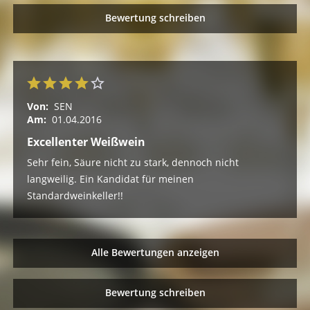
Bewertung schreiben
Von:
SEN
Am:
01.04.2016
Excellenter Weißwein
Sehr fein, Säure nicht zu stark, dennoch nicht
langweilig. Ein Kandidat für meinen
Standardweinkeller!!
Alle Bewertungen anzeigen
Bewertung schreiben