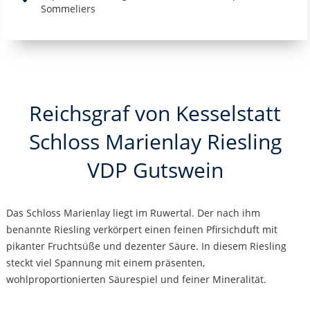
Sommeliers
Reichsgraf von Kesselstatt
Schloss Marienlay Riesling
VDP Gutswein
Das Schloss Marienlay liegt im Ruwertal. Der nach ihm
benannte Riesling verkörpert einen feinen Pfirsichduft mit
pikanter Fruchtsüße und dezenter Säure. In diesem Riesling
steckt viel Spannung mit einem präsenten,
wohlproportionierten Säurespiel und feiner Mineralität.