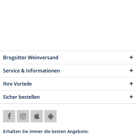
Brogsitter Weinversand
Service & Informationen
Ihre Vorteile
Sicher bestellen
Erhalten Sie immer die besten Angebote: