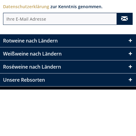
Datenschutzerklärung
zur Kenntnis genommen.
Rotweine nach Ländern
Weißweine nach Ländern
Roséweine nach Ländern
Unsere Rebsorten