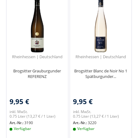
Rheinhessen | Deutschland
Rheinhessen | Deutschland
Brogsitter Grauburgunder
Brogsitter Blanc de Noir No 1
REFERENZ
Spätburgunder...
9,95 €
9,95 €
inkl. MwSt.
inkl. MwSt.
0.75 Liter
(13,27 € / 1 Liter)
0.75 Liter
(13,27 € / 1 Liter)
Art.-Nr.:
3190
Art.-Nr.:
3220
Verfügbar
Verfügbar