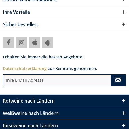
Ihre Vorteile
Sicher bestellen
Erhalten Sie immer die besten Angebote:
Datenschutzerklärung
zur Kenntnis genommen.
Rotweine nach Ländern
Weißweine nach Ländern
Roséweine nach Ländern