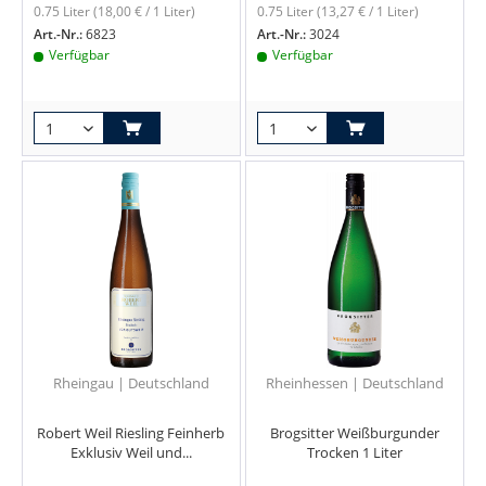
0.75 Liter
(18,00 € / 1 Liter)
0.75 Liter
(13,27 € / 1 Liter)
Art.-Nr.:
6823
Art.-Nr.:
3024
Verfügbar
Verfügbar
Rheingau | Deutschland
Rheinhessen | Deutschland
Robert Weil Riesling Feinherb
Brogsitter Weißburgunder
Exklusiv Weil und...
Trocken 1 Liter