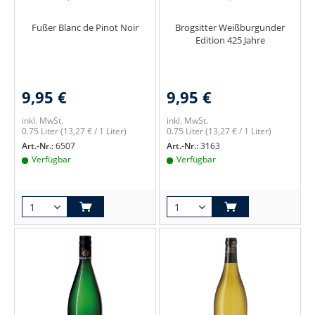
Fußer Blanc de Pinot Noir
Brogsitter Weißburgunder
Edition 425 Jahre
9,95 €
9,95 €
inkl. MwSt.
inkl. MwSt.
0.75 Liter
(13,27 € / 1 Liter)
0.75 Liter
(13,27 € / 1 Liter)
Art.-Nr.:
6507
Art.-Nr.:
3163
Verfügbar
Verfügbar