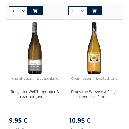
Rheinhessen | Deutschland
Rheinhessen | Deutschland
Brogsitter Weißburgunder &
Brogsitter Wurzeln & Flügel
Grauburgunder...
„Himmel auf Erden”
9,95 €
10,95 €