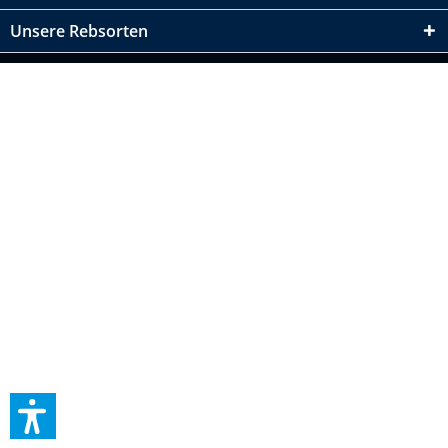
Unsere Rebsorten