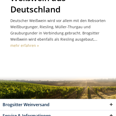
Deutschland
Deutscher Weißwein wird vor allem mit den Rebsorten
Weißburgunger, Riesling, Müller-Thurgau und
Grauburgunder in Verbindung gebracht. Brogsitter
Weißwein wird ebenfalls als Riesling ausgebaut,...
mehr erfahren »
Brogsitter Weinversand
Service & Informationen