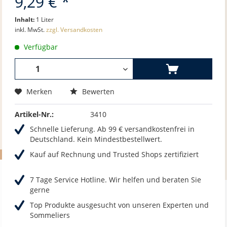
9,29 € *
Inhalt:
1 Liter
inkl. MwSt.
zzgl. Versandkosten
Verfügbar
Merken
Bewerten
Artikel-Nr.:
3410
Schnelle Lieferung. Ab 99 € versandkostenfrei in
Deutschland. Kein Mindestbestellwert.
Kauf auf Rechnung und Trusted Shops zertifiziert
7 Tage Service Hotline. Wir helfen und beraten Sie
gerne
Top Produkte ausgesucht von unseren Experten und
Sommeliers