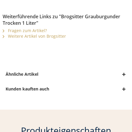
Weiterführende Links zu "Brogsitter Grauburgunder
Trocken 1 Liter"
Fragen zum Artikel?
Weitere Artikel von Brogsitter
Ähnliche Artikel
Kunden kauften auch
Produkteigenschaften