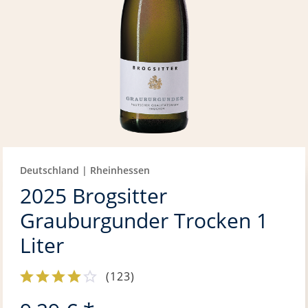
Deutschland | Rheinhessen
2025 Brogsitter
Grauburgunder Trocken 1
Liter
(
123
)