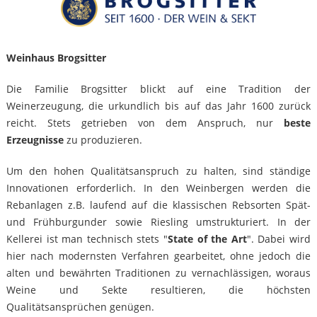
Weinhaus Brogsitter
Die Familie Brogsitter blickt auf eine Tradition der
Weinerzeugung, die urkundlich bis auf das Jahr 1600 zurück
reicht. Stets getrieben von dem Anspruch, nur
beste
Erzeugnisse
zu produzieren.
Um den hohen Qualitätsanspruch zu halten, sind ständige
Innovationen erforderlich. In den Weinbergen werden die
Rebanlagen z.B. laufend auf die klassischen Rebsorten Spät-
und Frühburgunder sowie Riesling umstrukturiert. In der
Kellerei ist man technisch stets "
State of the Art
". Dabei wird
hier nach modernsten Verfahren gearbeitet, ohne jedoch die
alten und bewährten Traditionen zu vernachlässigen, woraus
Weine und Sekte resultieren, die höchsten
Qualitätsansprüchen genügen.