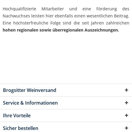
Hochqualifizierte Mitarbeiter und eine Förderung des
Nachwuchses leisten hier ebenfalls einen wesentlichen Beitrag.
Eine höchsterfreuliche Folge sind die seit Jahren zahlreichen
hohen regionalen sowie überregionalen Auszeichnungen.
Brogsitter Weinversand
Service & Informationen
Ihre Vorteile
Sicher bestellen