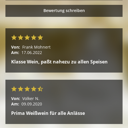
Bewertung schreiben
Von:
Frank Mohnert
Am:
17.06.2022
Klasse Wein, paßt nahezu zu allen Speisen
Von:
Volker N.
Am:
09.09.2020
Prima Weißwein für alle Anlässe