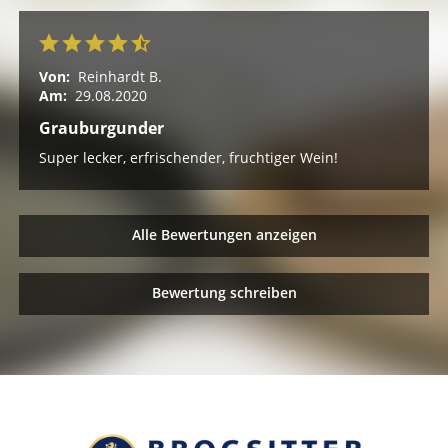
Von:
Reinhardt B.
Am:
29.08.2020
Grauburgunder
Super lecker, erfrischender, fruchtiger Wein!
Alle Bewertungen anzeigen
Bewertung schreiben