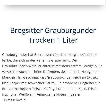
Brogsitter Grauburgunder
Trocken 1 Liter
Grauburgunder hat Beeren von rötlicher bis graubläulicher
Farbe, die sich in der Reife ins Graue neigt. Der
Grauburgunder-Wein leuchtet in meistens sattem Goldgelb. Er
verströmt wunderschöne Duftnoten, dezent nach Honig oder
Mandeln. Im Geschmack ist Grauburgunder reich an Extrakt
und Körper mit schwacher Säure. Ein erhabener Begleiter für
Braten mit hellem Fleisch, Geflügel und mildem Käse. Frisch-
fruchtiger Weißwein. Feinnussige Noten – idealer
Terrassenwein!