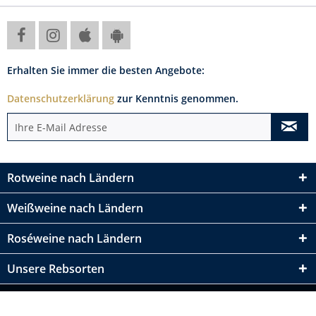
Erhalten Sie immer die besten Angebote:
Datenschutzerklärung
zur Kenntnis genommen.
Rotweine nach Ländern
Weißweine nach Ländern
Roséweine nach Ländern
Unsere Rebsorten