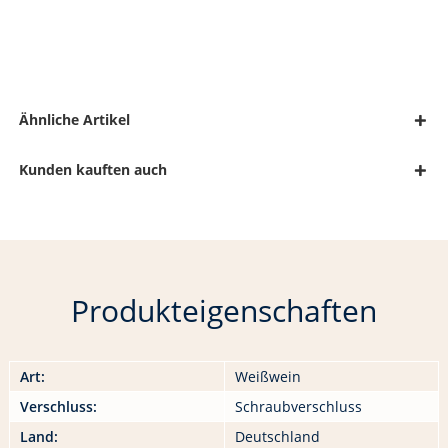
Ähnliche Artikel
Kunden kauften auch
Produkteigenschaften
Art:
Weißwein
Verschluss:
Schraubverschluss
Land:
Deutschland