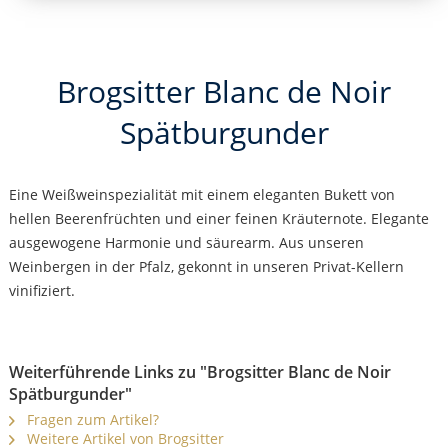
Brogsitter Blanc de Noir
Spätburgunder
Eine Weißweinspezialität mit einem eleganten Bukett von
hellen Beerenfrüchten und einer feinen Kräuternote. Elegante
ausgewogene Harmonie und säurearm. Aus unseren
Weinbergen in der Pfalz, gekonnt in unseren Privat-Kellern
vinifiziert.
Weiterführende Links zu "Brogsitter Blanc de Noir
Spätburgunder"
Fragen zum Artikel?
Weitere Artikel von Brogsitter