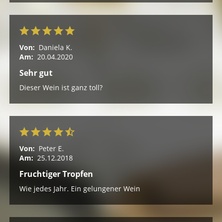
Von:
Daniela K.
Am:
20.04.2020
Sehr gut
Dieser Wein ist ganz toll?
Von:
Peter E.
Am:
25.12.2018
Fruchtiger Tropfen
Wie jedes Jahr. Ein gelungener Wein