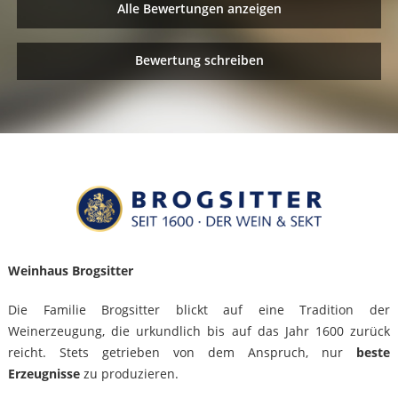
Alle Bewertungen anzeigen
Bewertung schreiben
Weinhaus Brogsitter
Die Familie Brogsitter blickt auf eine Tradition der
Weinerzeugung, die urkundlich bis auf das Jahr 1600 zurück
reicht. Stets getrieben von dem Anspruch, nur
beste
Erzeugnisse
zu produzieren.