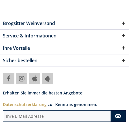
Brogsitter Weinversand
Service & Informationen
Ihre Vorteile
Sicher bestellen
Erhalten Sie immer die besten Angebote:
Datenschutzerklärung
zur Kenntnis genommen.