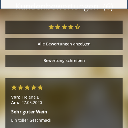
Kundenbewertungen (6)
Alle Bewertungen anzeigen
Bewertung schreiben
Von:
Helene B.
Am:
27.05.2020
Sehr guter Wein
Ein toller Geschmack