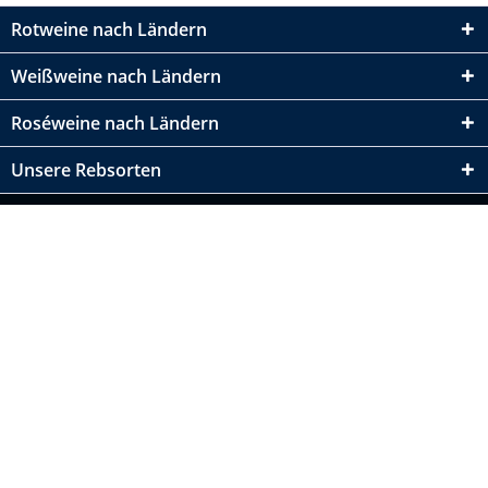
Rotweine nach Ländern
Weißweine nach Ländern
Roséweine nach Ländern
Unsere Rebsorten