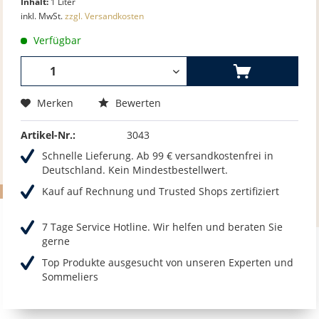
Inhalt:
1 Liter
inkl. MwSt.
zzgl. Versandkosten
Verfügbar
Merken
Bewerten
Artikel-Nr.:
3043
Schnelle Lieferung. Ab 99 € versandkostenfrei in
Deutschland. Kein Mindestbestellwert.
Kauf auf Rechnung und Trusted Shops zertifiziert
7 Tage Service Hotline. Wir helfen und beraten Sie
gerne
Top Produkte ausgesucht von unseren Experten und
Sommeliers