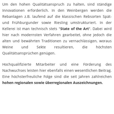
Um den hohen Qualitätsanspruch zu halten, sind ständige
Innovationen erforderlich. In den Weinbergen werden die
Rebanlagen z.B. laufend auf die klassischen Rebsorten Spät-
und Frühburgunder sowie Riesling umstrukturiert. In der
Kellerei ist man technisch stets "
State of the Art
". Dabei wird
hier nach modernsten Verfahren gearbeitet, ohne jedoch die
alten und bewährten Traditionen zu vernachlässigen, woraus
Weine und Sekte resultieren, die höchsten
Qualitätsansprüchen genügen.
Hochqualifizierte Mitarbeiter und eine Förderung des
Nachwuchses leisten hier ebenfalls einen wesentlichen Beitrag.
Eine höchsterfreuliche Folge sind die seit Jahren zahlreichen
hohen regionalen sowie überregionalen Auszeichnungen.