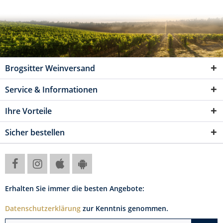
Brogsitter Weinversand
Service & Informationen
Ihre Vorteile
Sicher bestellen
Erhalten Sie immer die besten Angebote:
Datenschutzerklärung
zur Kenntnis genommen.