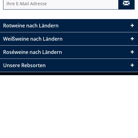
Rotweine nach Ländern
Weißweine nach Ländern
Roséweine nach Ländern
Unsere Rebsorten