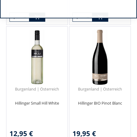
Burgenland | Österreich
Burgenland | Österreich
Hillinger Small Hill White
Hillinger BIO Pinot Blanc
12,95 €
19,95 €