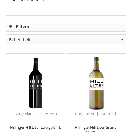
Filtern
Burgenland | Österreich
Burgenland | Österreich
Hillinger Hill Liter Zweigelt 1 L
Hillinger Hill Liter Grüner