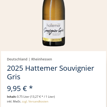
Deutschland | Rheinhessen
2025 Hattemer Souvignier
Gris
9,95 € *
Inhalt:
0.75 Liter (13,27 € * / 1 Liter)
inkl. MwSt.
zzgl. Versandkosten