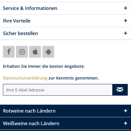
Service & Informationen
Ihre Vorteile
Sicher bestellen
Erhalten Sie immer die besten Angebote:
Datenschutzerklärung
zur Kenntnis genommen.
Rotweine nach Ländern
Weißweine nach Ländern