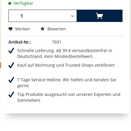
Verfügbar
Merken
Bewerten
Artikel-Nr.:
7031
Schnelle Lieferung. Ab 99 € versandkostenfrei in
Deutschland. Kein Mindestbestellwert.
Kauf auf Rechnung und Trusted Shops zertifiziert
7 Tage Service Hotline. Wir helfen und beraten Sie
gerne
Top Produkte ausgesucht von unseren Experten und
Sommeliers