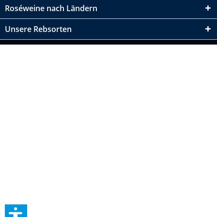
Roséweine nach Ländern
Unsere Rebsorten