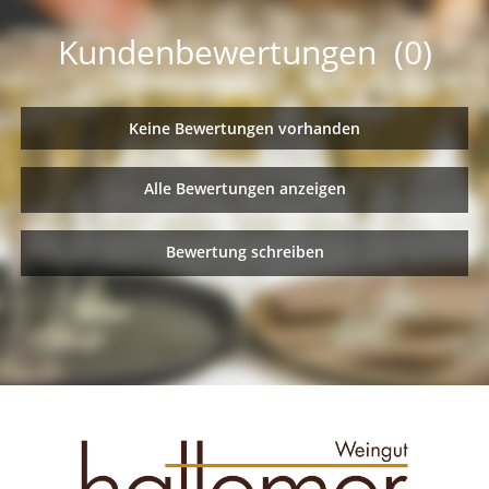
Kundenbewertungen (0)
Keine Bewertungen vorhanden
Alle Bewertungen anzeigen
Bewertung schreiben