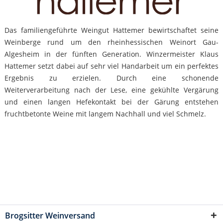
Das familiengeführte Weingut Hattemer bewirtschaftet seine
Weinberge rund um den rheinhessischen Weinort Gau-
Algesheim in der fünften Generation. Winzermeister Klaus
Hattemer setzt dabei auf sehr viel Handarbeit um ein perfektes
Ergebnis zu erzielen. Durch eine schonende
Weiterverarbeitung nach der Lese, eine gekühlte Vergärung
und einen langen Hefekontakt bei der Gärung entstehen
fruchtbetonte Weine mit langem Nachhall und viel Schmelz.
Brogsitter Weinversand