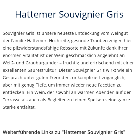
Hattemer Souvignier Gris
Souvignier Gris ist unsere neueste Entdeckung vom Weingut
der Familie Hattemer. Hochreife, gesunde Trauben zeigen hier
eine pilzwiderstandsfähige Rebsorte mit Zukunft: dank ihrer
enormen Vitalität ist der Wein geschmacklich angelehnt an
Weiß- und Grauburgunder – fruchtig und erfrischend mit einer
exzellenten Säurestruktur. Dieser Souvignier Gris wirkt wie ein
Gespräch unter guten Freunden: unkompliziert zugänglich,
aber mit genug Tiefe, um immer wieder neue Facetten zu
entdecken. Ein Wein, der sowohl an warmen Abenden auf der
Terrasse als auch als Begleiter zu feinen Speisen seine ganze
Stärke entfaltet.
Weiterführende Links zu "Hattemer Souvignier Gris"