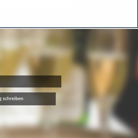
 schreiben