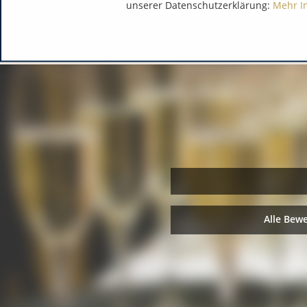
unserer Datenschutzerklärung:
Mehr I
Alle Bew