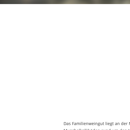
Das Familienweingut liegt an der