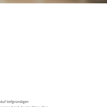
Auf tiefgründigen