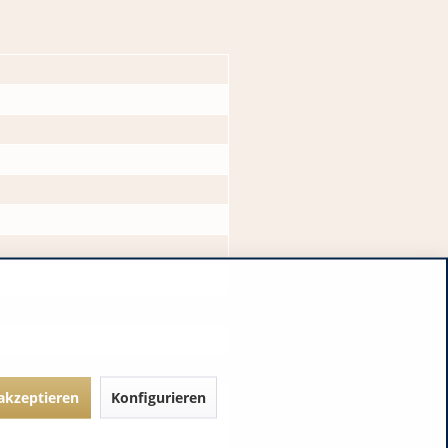
 akzeptieren
Konfigurieren