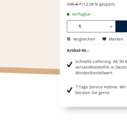
7,95 € *
(12,58 % gespart)
Verfügbar
Vergleichen
Merken
Artikel-Nr.:
Schnelle Lieferung. Ab 99 
versandkostenfrei in Deuts
Mindestbestellwert.
7 Tage Service Hotline. Wi
beraten Sie gerne