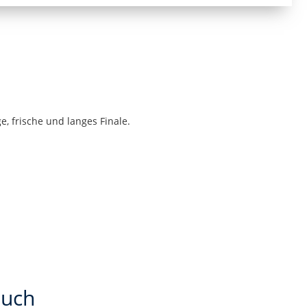
e, frische und langes Finale.
auch