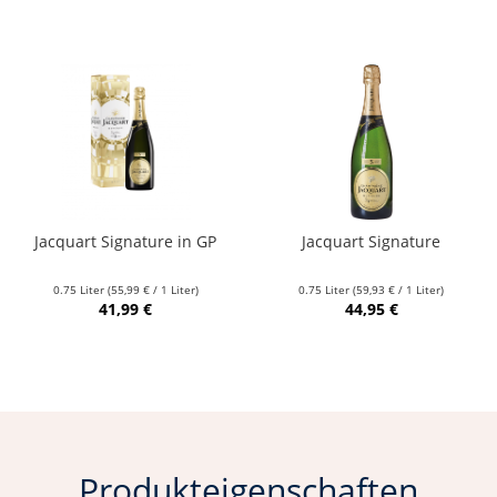
Jacquart Signature in GP
Jacquart Signature
0.75 Liter
(55,99 € / 1 Liter)
0.75 Liter
(59,93 € / 1 Liter)
41,99 €
44,95 €
Produkteigenschaften