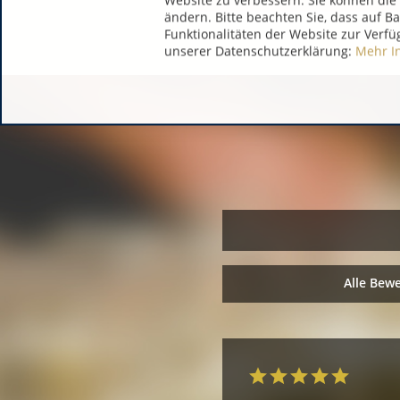
Website zu verbessern. Sie können die 
ändern. Bitte beachten Sie, dass auf B
Funktionalitäten der Website zur Verfü
unserer Datenschutzerklärung:
Mehr I
Alle Bew