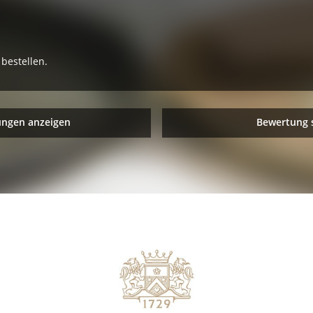
bestellen.
ungen anzeigen
Bewertung 