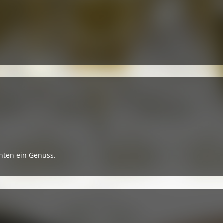
hten ein Genuss.