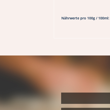
Nährwerte pro 100g / 100ml: