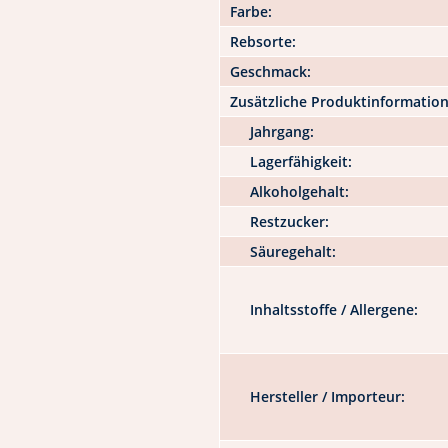
Farbe:
Rebsorte:
Geschmack:
Zusätzliche Produktinformatio
Jahrgang:
Lagerfähigkeit:
Alkoholgehalt:
Restzucker:
Säuregehalt:
Inhaltsstoffe / Allergene:
Hersteller / Importeur: