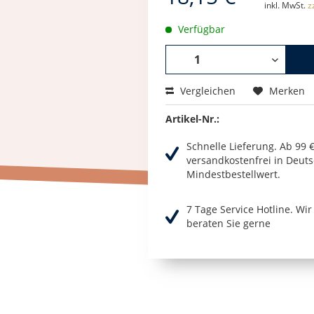
inkl. MwSt.
z
Verfügbar
Vergleichen
Merken
Artikel-Nr.:
Schnelle Lieferung. Ab 99 
versandkostenfrei in Deuts
Mindestbestellwert.
7 Tage Service Hotline. Wi
beraten Sie gerne