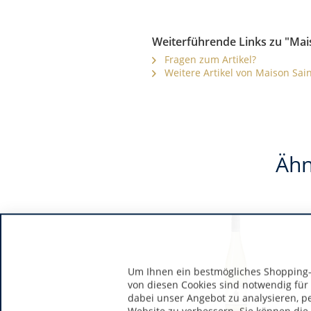
Weiterführende Links zu "Mai
Fragen zum Artikel?
Weitere Artikel von Maison Sain
Ähn
Um Ihnen ein bestmögliches Shopping-E
von diesen Cookies sind notwendig für
dabei unser Angebot zu analysieren, p