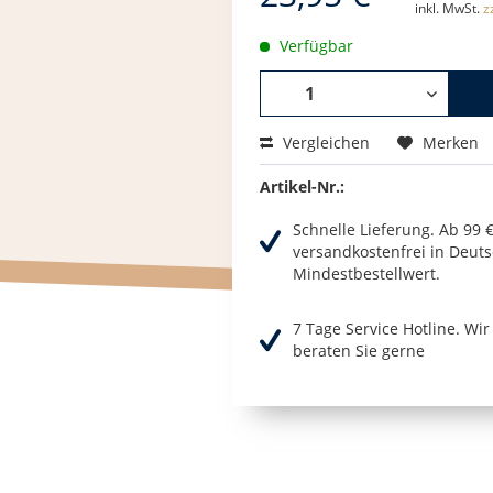
inkl. MwSt.
z
Verfügbar
Vergleichen
Merken
Artikel-Nr.:
Schnelle Lieferung. Ab 99 
versandkostenfrei in Deuts
Mindestbestellwert.
7 Tage Service Hotline. Wi
beraten Sie gerne