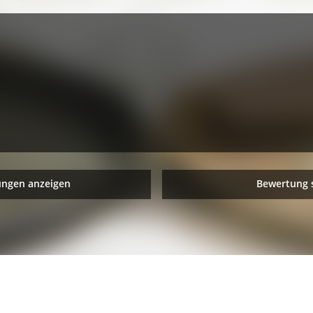
ungen anzeigen
Bewertung 