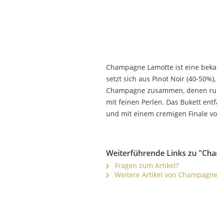
Champagne Lamotte ist eine bekan
setzt sich aus Pinot Noir (40-50%
Champagne zusammen, denen rund 
mit feinen Perlen. Das Bukett en
und mit einem cremigen Finale vo
Weiterführende Links zu "Ch
Fragen zum Artikel?
Weitere Artikel von Champagne