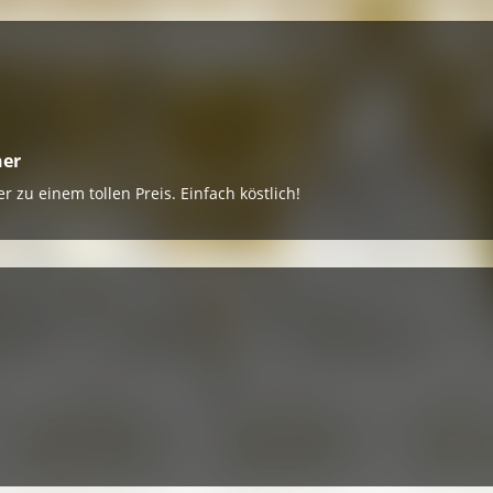
ner
 zu einem tollen Preis. Einfach köstlich!