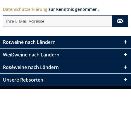
Datenschutzerklärung
zur Kenntnis genommen.
Rotweine nach Ländern
Weißweine nach Ländern
Roséweine nach Ländern
Unsere Rebsorten