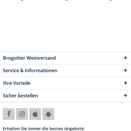
Brogsitter Weinversand
Service & Informationen
Ihre Vorteile
Sicher bestellen
Erhalten Sie immer die besten Angebote: