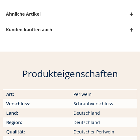
Ähnliche Artikel
Kunden kauften auch
Produkteigenschaften
Art:
Perlwein
Verschluss:
Schraubverschluss
Land:
Deutschland
Region:
Deutschland
Qualität:
Deutscher Perlwein