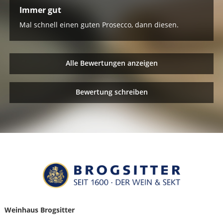
Immer gut
Mal schnell einen guten Prosecco, dann diesen.
Alle Bewertungen anzeigen
Bewertung schreiben
Weinhaus Brogsitter