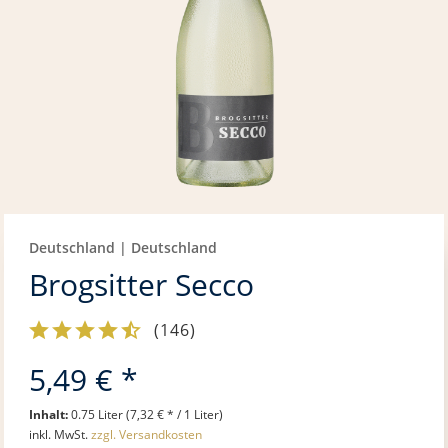
Deutschland | Deutschland
Brogsitter Secco
(
146
)
5,49 € *
Inhalt:
0.75 Liter (7,32 € * / 1 Liter)
inkl. MwSt.
zzgl. Versandkosten