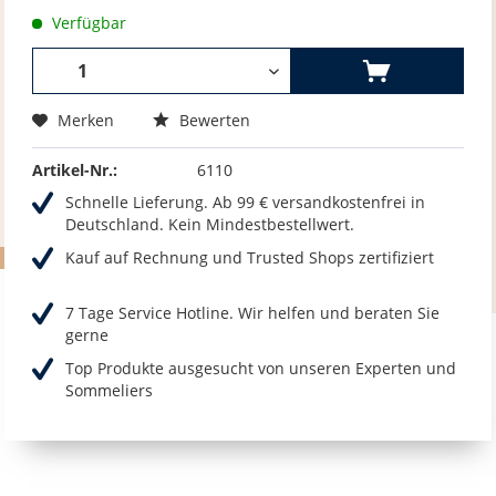
Verfügbar
Merken
Bewerten
Artikel-Nr.:
6110
Schnelle Lieferung. Ab 99 € versandkostenfrei in
Deutschland. Kein Mindestbestellwert.
Kauf auf Rechnung und Trusted Shops zertifiziert
7 Tage Service Hotline. Wir helfen und beraten Sie
gerne
Top Produkte ausgesucht von unseren Experten und
Sommeliers