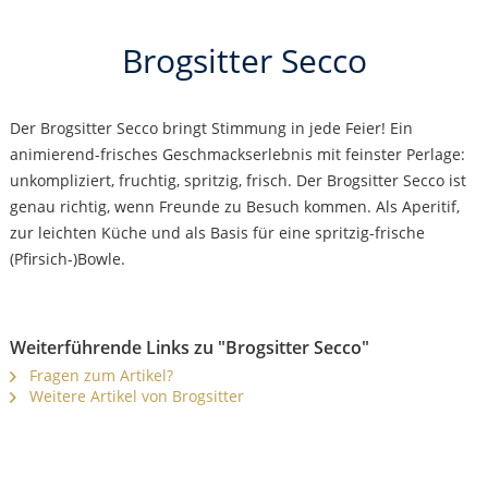
Brogsitter Secco
Der Brogsitter Secco bringt Stimmung in jede Feier! Ein
animierend-frisches Geschmackserlebnis mit feinster Perlage:
unkompliziert, fruchtig, spritzig, frisch. Der Brogsitter Secco ist
genau richtig, wenn Freunde zu Besuch kommen. Als Aperitif,
zur leichten Küche und als Basis für eine spritzig-frische
(Pfirsich-)Bowle.
Weiterführende Links zu "Brogsitter Secco"
Fragen zum Artikel?
Weitere Artikel von Brogsitter