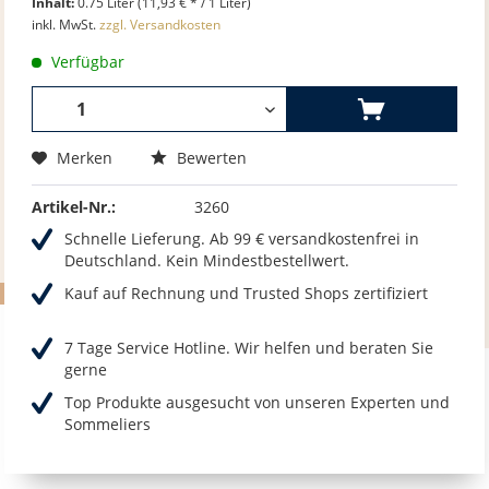
Inhalt:
0.75 Liter (11,93 € * / 1 Liter)
inkl. MwSt.
zzgl. Versandkosten
Verfügbar
Merken
Bewerten
Artikel-Nr.:
3260
Schnelle Lieferung. Ab 99 € versandkostenfrei in
Deutschland. Kein Mindestbestellwert.
Kauf auf Rechnung und Trusted Shops zertifiziert
7 Tage Service Hotline. Wir helfen und beraten Sie
gerne
Top Produkte ausgesucht von unseren Experten und
Sommeliers