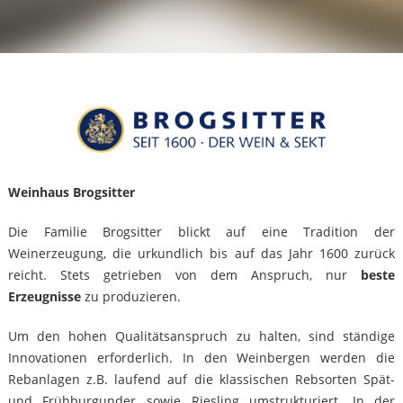
Weinhaus Brogsitter
Die Familie Brogsitter blickt auf eine Tradition der
Weinerzeugung, die urkundlich bis auf das Jahr 1600 zurück
reicht. Stets getrieben von dem Anspruch, nur
beste
Erzeugnisse
zu produzieren.
Um den hohen Qualitätsanspruch zu halten, sind ständige
Innovationen erforderlich. In den Weinbergen werden die
Rebanlagen z.B. laufend auf die klassischen Rebsorten Spät-
und Frühburgunder sowie Riesling umstrukturiert. In der