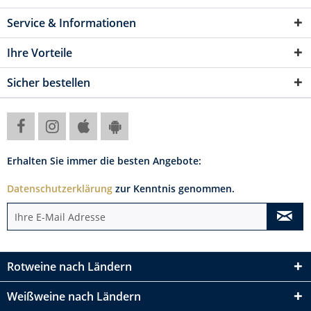
Service & Informationen
Ihre Vorteile
Sicher bestellen
Erhalten Sie immer die besten Angebote:
Datenschutzerklärung
zur Kenntnis genommen.
Rotweine nach Ländern
Weißweine nach Ländern