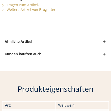
Fragen zum Artikel?
Weitere Artikel von Brogsitter
Ähnliche Artikel
Kunden kauften auch
Produkteigenschaften
Art:
Weißwein