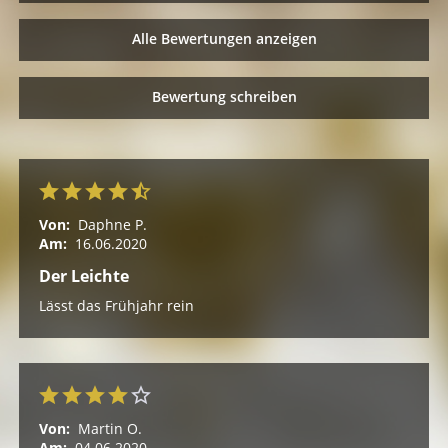
Alle Bewertungen anzeigen
Bewertung schreiben
Von:
Daphne P.
Am:
16.06.2020
Der Leichte
Lässt das Frühjahr rein
Von:
Martin O.
Am:
04.06.2020