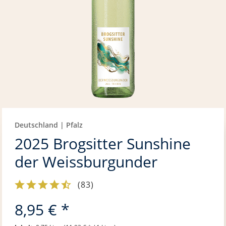
Deutschland | Pfalz
2025 Brogsitter Sunshine
der Weissburgunder
(
83
)
8,95 € *