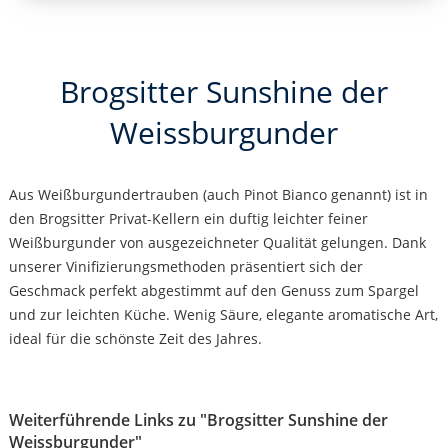
Brogsitter Sunshine der
Weissburgunder
Aus Weißburgundertrauben (auch Pinot Bianco genannt) ist in
den Brogsitter Privat-Kellern ein duftig leichter feiner
Weißburgunder von ausgezeichneter Qualität gelungen. Dank
unserer Vinifizierungsmethoden präsentiert sich der
Geschmack perfekt abgestimmt auf den Genuss zum Spargel
und zur leichten Küche. Wenig Säure, elegante aromatische Art,
ideal für die schönste Zeit des Jahres.
Weiterführende Links zu "Brogsitter Sunshine der
Weissburgunder"