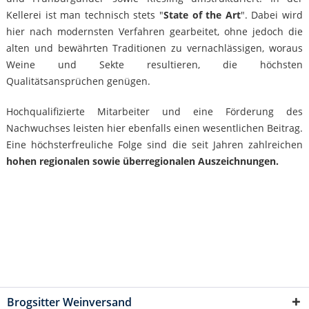
Kellerei ist man technisch stets "
State of the Art
". Dabei wird
hier nach modernsten Verfahren gearbeitet, ohne jedoch die
alten und bewährten Traditionen zu vernachlässigen, woraus
Weine und Sekte resultieren, die höchsten
Qualitätsansprüchen genügen.
Hochqualifizierte Mitarbeiter und eine Förderung des
Nachwuchses leisten hier ebenfalls einen wesentlichen Beitrag.
Eine höchsterfreuliche Folge sind die seit Jahren zahlreichen
hohen regionalen sowie überregionalen Auszeichnungen.
Brogsitter Weinversand