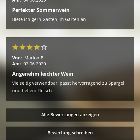
Perfekter Sommerwein
Biete ich gern Gästen im Garten an
Von:
Marlon B.
Am:
02.06.2020
Angenehm leichter Wein
Vielseitig verwendbar, passt hervorragend zu Spargel
und hellem Fleisch
Alle Bewertungen anzeigen
Bewertung schreiben