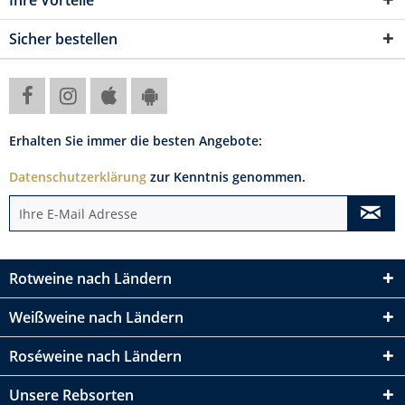
Ihre Vorteile
Sicher bestellen
Erhalten Sie immer die besten Angebote:
Datenschutzerklärung
zur Kenntnis genommen.
Rotweine nach Ländern
Weißweine nach Ländern
Roséweine nach Ländern
Unsere Rebsorten