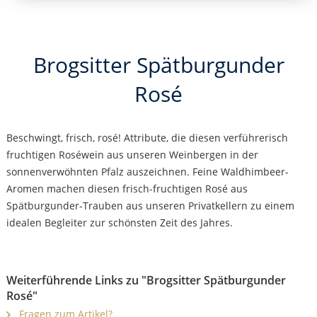
Brogsitter Spätburgunder
Rosé
Beschwingt, frisch, rosé! Attribute, die diesen verführerisch
fruchtigen Roséwein aus unseren Weinbergen in der
sonnenverwöhnten Pfalz auszeichnen. Feine Waldhimbeer-
Aromen machen diesen frisch-fruchtigen Rosé aus
Spätburgunder-Trauben aus unseren Privatkellern zu einem
idealen Begleiter zur schönsten Zeit des Jahres.
Weiterführende Links zu "Brogsitter Spätburgunder
Rosé"
Fragen zum Artikel?