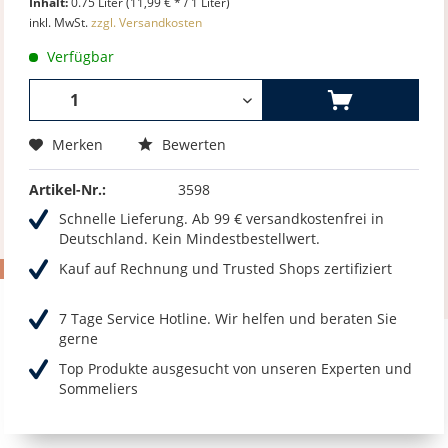
Inhalt:
0.75 Liter (11,99 € * / 1 Liter)
inkl. MwSt.
zzgl. Versandkosten
Verfügbar
Merken
Bewerten
Artikel-Nr.:
3598
Schnelle Lieferung. Ab 99 € versandkostenfrei in
Deutschland. Kein Mindestbestellwert.
Kauf auf Rechnung und Trusted Shops zertifiziert
7 Tage Service Hotline. Wir helfen und beraten Sie
gerne
Top Produkte ausgesucht von unseren Experten und
Sommeliers