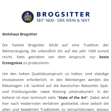
Weinhaus Brogsitter
Die Familie Brogsitter blickt auf eine Tradition der
Weinerzeugung, die urkundlich bis auf das Jahr 1600 zurück
reicht. Stets getrieben von dem Anspruch, nur
beste
Erzeugnisse
zu produzieren.
Um den hohen Qualitätsanspruch zu halten, sind ständige
Innovationen erforderlich. In den Weinbergen werden die
Rebanlagen z.B. laufend auf die klassischen Rebsorten Spät-
und Frühburgunder sowie Riesling umstrukturiert. In der
Kellerei ist man technisch stets "
State of the Art
". Dabei wird
hier nach modernsten Verfahren gearbeitet, ohne jedoch die
alten und bewährten Traditionen zu vernachlässigen, woraus