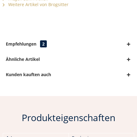
Weitere Artikel von Brogsitter
Empfehlungen
2
Ähnliche Artikel
Kunden kauften auch
Produkteigenschaften