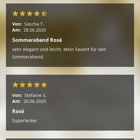
Von:
Sascha T.
Am:
28.06.2020
Sommerabend Rosé
sehr elegant und leicht. Mein Favorit für den
Sommerabend.
Von:
Stefanie S.
Am:
20.06.2020
Rosé
Superlecker