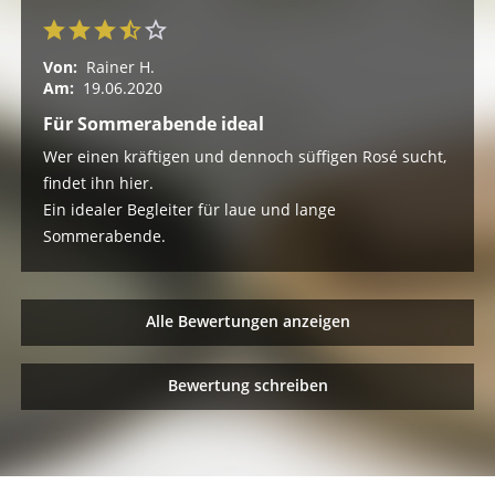
Von:
Rainer H.
Am:
19.06.2020
Für Sommerabende ideal
Wer einen kräftigen und dennoch süffigen Rosé sucht,
findet ihn hier.
Ein idealer Begleiter für laue und lange
Sommerabende.
Alle Bewertungen anzeigen
Bewertung schreiben