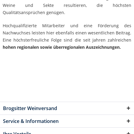
Weine und Sekte resultieren, die höchsten
Qualitätsansprüchen genügen.
Hochqualifizierte Mitarbeiter und eine Förderung des
Nachwuchses leisten hier ebenfalls einen wesentlichen Beitrag.
Eine höchsterfreuliche Folge sind die seit Jahren zahlreichen
hohen regionalen sowie überregionalen Auszeichnungen.
Brogsitter Weinversand
Service & Informationen