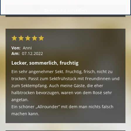
Bewertung schreiben
Von:
Anni
Am:
07.12.2022
Lecker, sommerlich, fruchtig
Ein sehr angenehmer Sekt. Fruchtig, frisch, nicht zu
trocken. Passt zum Sektfrühstück mit Freundinnen und
zum Sektempfang. Auch meine Gäste, die eher
halbtrocken bevorzugen, waren von dem Rosé sehr
angetan.
Ein schöner „Allrounder“ mit dem man nichts falsch
machen kann.