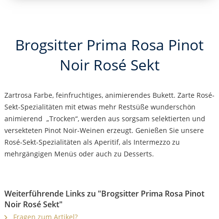
Brogsitter Prima Rosa Pinot
Noir Rosé Sekt
Zartrosa Farbe, feinfruchtiges, animierendes Bukett. Zarte Rosé-
Sekt-Spezialitäten mit etwas mehr Restsüße wunderschön
animierend „Trocken“, werden aus sorgsam selektierten und
versekteten Pinot Noir-Weinen erzeugt. Genießen Sie unsere
Rosé-Sekt-Spezialitäten als Aperitif, als Intermezzo zu
mehrgängigen Menüs oder auch zu Desserts.
Weiterführende Links zu "Brogsitter Prima Rosa Pinot
Noir Rosé Sekt"
Fragen zum Artikel?