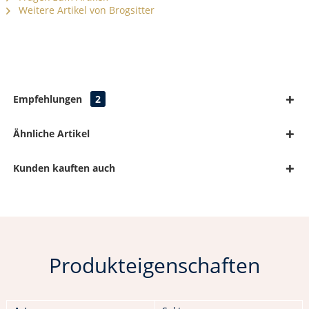
Weitere Artikel von Brogsitter
Empfehlungen
2
Ähnliche Artikel
Kunden kauften auch
Produkteigenschaften