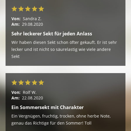
Von:
Sandra Z.
Am:
29.08.2020
Sehr leckerer Sekt für jeden Anlass
Wir haben diesen Sekt schon öfter gekauft. Er ist sehr
lecker und ist nicht so säurelastig wie viele andere
Sekt
Von:
Rolf W.
Am:
22.08.2020
Ein Sommersekt mit Charakter
Ein Vergnügen, fruchtig, trocken, ohne herbe Note,
genau das Richtige für den Sommer! Toll