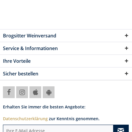
Brogsitter Weinversand
Service & Informationen
Ihre Vorteile
Sicher bestellen
Erhalten Sie immer die besten Angebote:
Datenschutzerklärung
zur Kenntnis genommen.