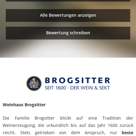
Alle Bewertungen anzeigen
Bewertung schreiben
Weinhaus Brogsitter
Die Familie Brogsitter blickt auf eine Tradition der
Weinerzeugung, die urkundlich bis auf das Jahr 1600 zurück
reicht. Stets getrieben von dem Anspruch, nur
beste