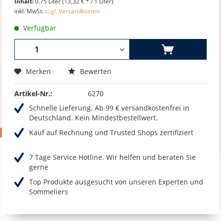
Inhalt:
0.75 Liter (13,32 € * / 1 Liter)
inkl. MwSt.
zzgl. Versandkosten
Verfügbar
Merken
Bewerten
Artikel-Nr.:
6270
Schnelle Lieferung. Ab 99 € versandkostenfrei in
Deutschland. Kein Mindestbestellwert.
Kauf auf Rechnung und Trusted Shops zertifiziert
7 Tage Service Hotline. Wir helfen und beraten Sie
gerne
Top Produkte ausgesucht von unseren Experten und
Sommeliers