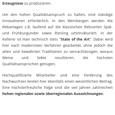
Erzeugnisse
zu produzieren.
Um den hohen Qualitätsanspruch zu halten, sind ständige
Innovationen erforderlich. In den Weinbergen werden die
Rebanlagen z.B. laufend auf die klassischen Rebsorten Spät-
und Frühburgunder sowie Riesling umstrukturiert. In der
Kellerei ist man technisch stets "
State of the Art
". Dabei wird
hier nach modernsten Verfahren gearbeitet, ohne jedoch die
alten und bewährten Traditionen zu vernachlässigen, woraus
Weine und Sekte resultieren, die höchsten
Qualitätsansprüchen genügen.
Hochqualifizierte Mitarbeiter und eine Förderung des
Nachwuchses leisten hier ebenfalls einen wesentlichen Beitrag.
Eine höchsterfreuliche Folge sind die seit Jahren zahlreichen
hohen regionalen sowie überregionalen Auszeichnungen.