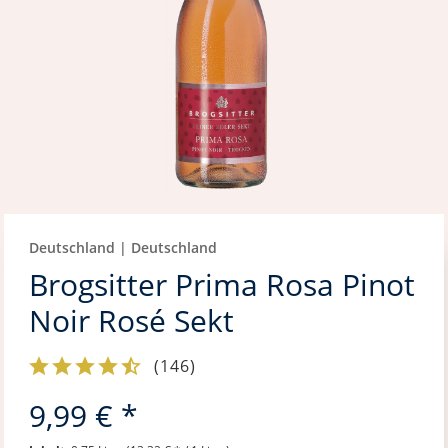
Deutschland | Deutschland
Brogsitter Prima Rosa Pinot
Noir Rosé Sekt
(
146
)
9,99 € *