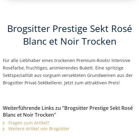
Brogsitter Prestige Sekt Rosé
Blanc et Noir Trocken
Für alle Liebhaber eines trockenen Premium-Rosés! Intensive
Roséfarbe, fruchtiges, animierendes Bukett. Eine spritzige
Sektspezialität aus sorgsam versekteten Grundweinen aus der
Brogsitter Privat-Sektkellerei. Jetzt zum attraktiven Preis!
Weiterführende Links zu "Brogsitter Prestige Sekt Rosé
Blanc et Noir Trocken"
Fragen zum Artikel?
Weitere Artikel von Brogsitter