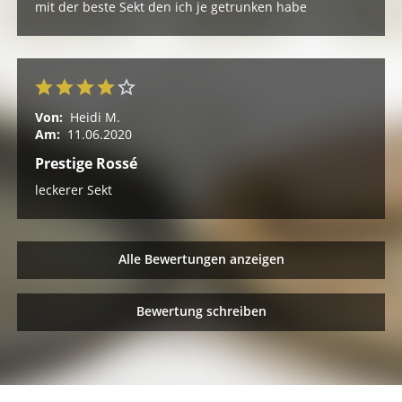
mit der beste Sekt den ich je getrunken habe
Von:
Heidi M.
Am:
11.06.2020
Prestige Rossé
leckerer Sekt
Alle Bewertungen anzeigen
Bewertung schreiben