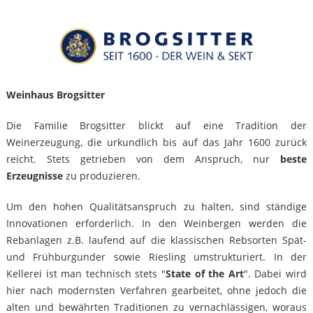
Weinhaus Brogsitter
Die Familie Brogsitter blickt auf eine Tradition der
Weinerzeugung, die urkundlich bis auf das Jahr 1600 zurück
reicht. Stets getrieben von dem Anspruch, nur
beste
Erzeugnisse
zu produzieren.
Um den hohen Qualitätsanspruch zu halten, sind ständige
Innovationen erforderlich. In den Weinbergen werden die
Rebanlagen z.B. laufend auf die klassischen Rebsorten Spät-
und Frühburgunder sowie Riesling umstrukturiert. In der
Kellerei ist man technisch stets "
State of the Art
". Dabei wird
hier nach modernsten Verfahren gearbeitet, ohne jedoch die
alten und bewährten Traditionen zu vernachlässigen, woraus