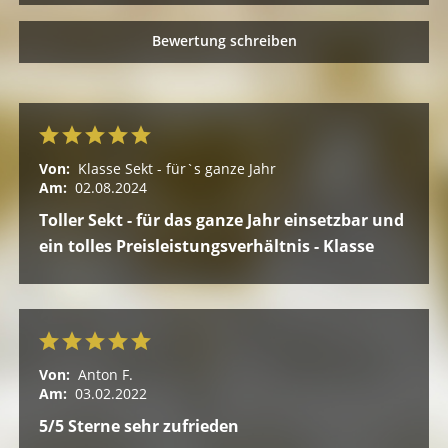
Bewertung schreiben
Von:
Klasse Sekt - für`s ganze Jahr
Am:
02.08.2024
Toller Sekt - für das ganze Jahr einsetzbar und
ein tolles Preisleistungsverhältnis - Klasse
Von:
Anton F.
Am:
03.02.2022
5/5 Sterne sehr zufrieden