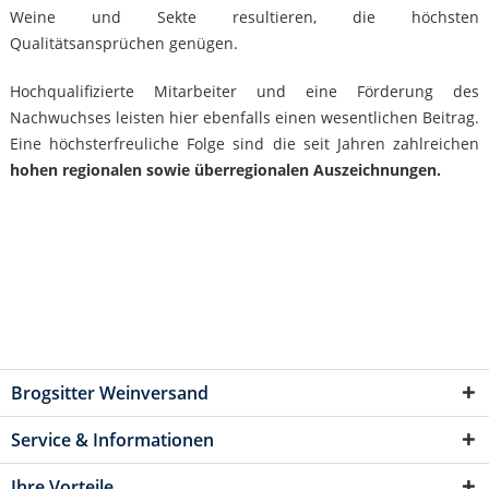
Weine und Sekte resultieren, die höchsten
Qualitätsansprüchen genügen.
Hochqualifizierte Mitarbeiter und eine Förderung des
Nachwuchses leisten hier ebenfalls einen wesentlichen Beitrag.
Eine höchsterfreuliche Folge sind die seit Jahren zahlreichen
hohen regionalen sowie überregionalen Auszeichnungen.
Brogsitter Weinversand
Service & Informationen
Ihre Vorteile