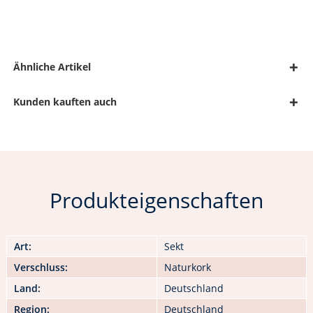
Ähnliche Artikel
Kunden kauften auch
Produkteigenschaften
Art:
Sekt
Verschluss:
Naturkork
Land:
Deutschland
Region:
Deutschland