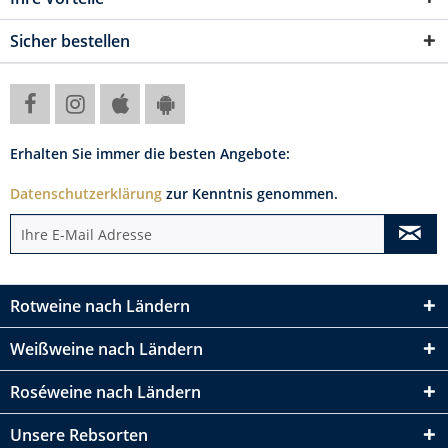
Sicher bestellen
Erhalten Sie immer die besten Angebote:
Datenschutzerklärung
zur Kenntnis genommen.
Rotweine nach Ländern
Weißweine nach Ländern
Roséweine nach Ländern
Unsere Rebsorten