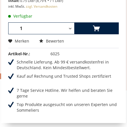
Inhalt:
0.75 Liter (8,79 € * / 1 Liter)
inkl. MwSt.
zzgl. Versandkosten
Verfügbar
Merken
Bewerten
Artikel-Nr.:
6025
Schnelle Lieferung. Ab 99 € versandkostenfrei in
Deutschland. Kein Mindestbestellwert.
Kauf auf Rechnung und Trusted Shops zertifiziert
7 Tage Service Hotline. Wir helfen und beraten Sie
gerne
Top Produkte ausgesucht von unseren Experten und
Sommeliers